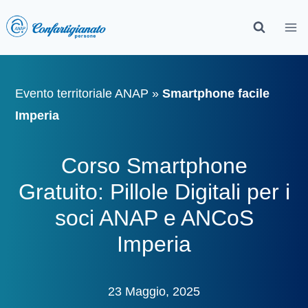
Evento territoriale ANAP
»
Smartphone facile
Imperia
Corso Smartphone
Gratuito: Pillole Digitali per i
soci ANAP e ANCoS
Imperia
23 Maggio, 2025