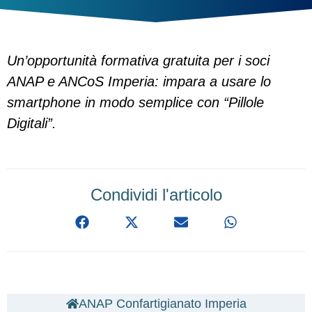
Un’opportunità formativa gratuita per i soci
ANAP e ANCoS Imperia: impara a usare lo
smartphone in modo semplice con “Pillole
Digitali”.
Condividi l'articolo
ANAP Confartigianato Imperia