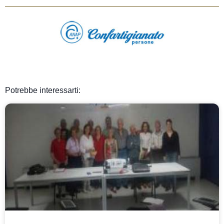
Potrebbe interessarti: