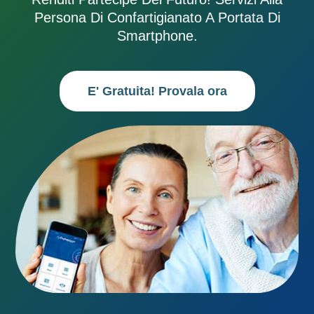
Persona Di Confartigianato A Portata Di
Smartphone.
E' Gratuita! Provala ora