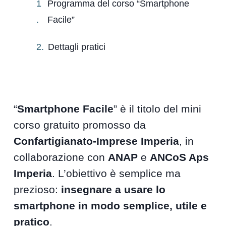
Programma del corso “Smartphone
Facile”
Dettagli pratici
“
Smartphone Facile
” è il titolo del mini
corso gratuito promosso da
Confartigianato-Imprese Imperia
, in
collaborazione con
ANAP
e
ANCoS Aps
Imperia
. L’obiettivo è semplice ma
prezioso:
insegnare a usare lo
smartphone in modo semplice, utile e
pratico
.