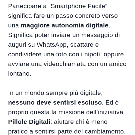
Partecipare a “Smartphone Facile”
significa fare un passo concreto verso
una
maggiore autonomia digitale
.
Significa poter inviare un messaggio di
auguri su WhatsApp, scattare e
condividere una foto con i nipoti, oppure
avviare una videochiamata con un amico
lontano.
In un mondo sempre più digitale,
nessuno deve sentirsi escluso
. Ed è
proprio questa la missione dell’iniziativa
Pillole Digitali
: aiutare chi è meno
pratico a sentirsi parte del cambiamento.