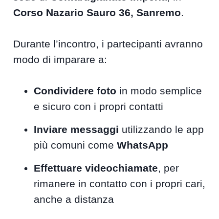
Corso Nazario Sauro 36, Sanremo
.
Durante l’incontro, i partecipanti avranno
modo di imparare a:
Condividere foto
in modo semplice
e sicuro con i propri contatti
Inviare messaggi
utilizzando le app
più comuni come
WhatsApp
Effettuare videochiamate
, per
rimanere in contatto con i propri cari,
anche a distanza