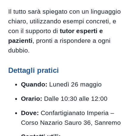
Il tutto sarà spiegato con un linguaggio
chiaro, utilizzando esempi concreti, e
con il supporto di
tutor esperti e
pazienti
, pronti a rispondere a ogni
dubbio.
Dettagli pratici
Quando:
Lunedì 26 maggio
Orario:
Dalle 10:30 alle 12:00
Dove:
Confartigianato Imperia –
Corso Nazario Sauro 36, Sanremo