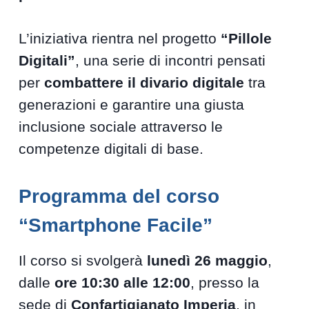
L’iniziativa rientra nel progetto
“Pillole
Digitali”
, una serie di incontri pensati
per
combattere il divario digitale
tra
generazioni e garantire una giusta
inclusione sociale attraverso le
competenze digitali di base.
Programma del corso
“Smartphone Facile”
Il corso si svolgerà
lunedì 26 maggio
,
dalle
ore 10:30 alle 12:00
, presso la
sede di
Confartigianato Imperia
, in