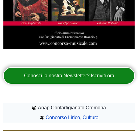
Conosci la nostra Newsletter? Iscriviti ora
Anap Confartigianato Cremona
Concorso Lirico
,
Cultura