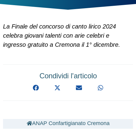
La Finale del concorso di canto lirico 2024
celebra giovani talenti con arie celebri e
ingresso gratuito a Cremona il 1° dicembre.
Condividi l'articolo
ANAP Confartigianato Cremona