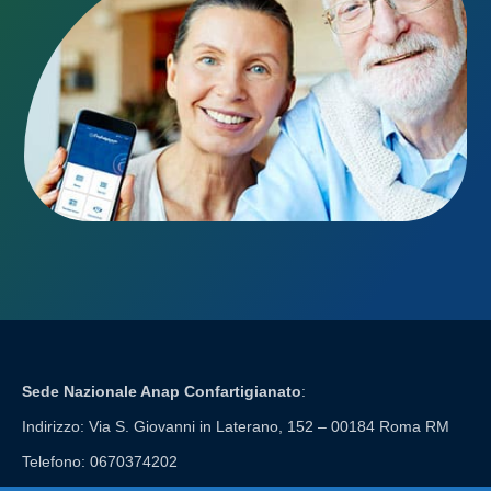
Sede Nazionale Anap Confartigianato
:
Indirizzo: Via S. Giovanni in Laterano, 152 – 00184 Roma RM
Telefono: 0670374202