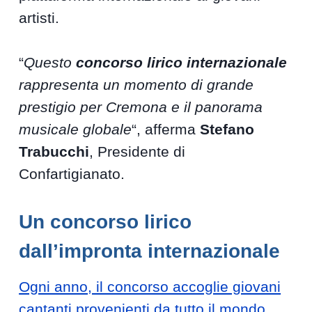
artisti.
“
Questo
concorso lirico internazionale
rappresenta un momento di grande
prestigio per Cremona e il panorama
musicale globale
“, afferma
Stefano
Trabucchi
, Presidente di
Confartigianato.
Un concorso lirico
dall’impronta internazionale
Ogni anno, il concorso accoglie giovani
cantanti provenienti da tutto il mondo
.