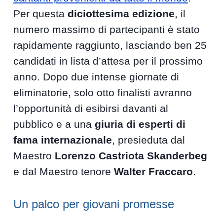
Per questa
diciottesima edizione
, il
numero massimo di partecipanti è stato
rapidamente raggiunto, lasciando ben 25
candidati in lista d’attesa per il prossimo
anno. Dopo due intense giornate di
eliminatorie, solo otto finalisti avranno
l’opportunità di esibirsi davanti al
pubblico e a una
giuria di esperti di
fama internazionale
, presieduta dal
Maestro
Lorenzo Castriota Skanderbeg
e dal Maestro tenore
Walter Fraccaro
.
Un palco per giovani promesse