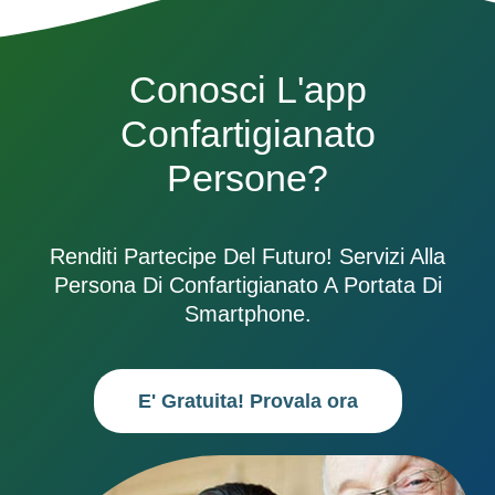
Conosci L'app
Confartigianato
Persone?
Renditi Partecipe Del Futuro! Servizi Alla
Persona Di Confartigianato A Portata Di
Smartphone.
E' Gratuita! Provala ora