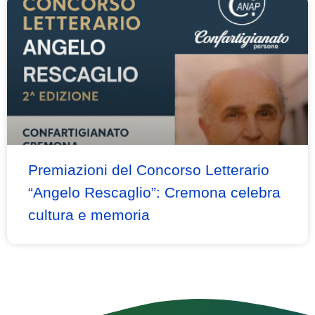
Premiazioni del Concorso Letterario
“Angelo Rescaglio”: Cremona celebra
cultura e memoria