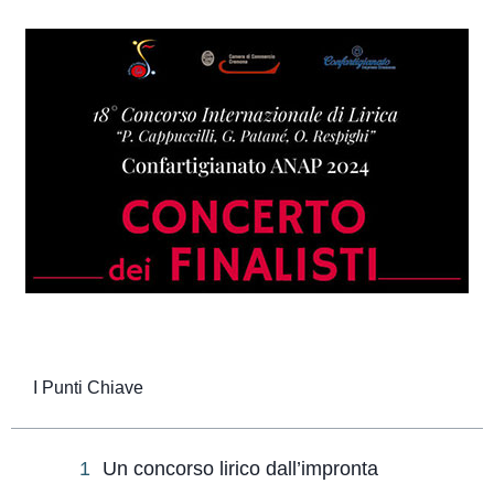
I Punti Chiave
Un concorso lirico dall’impronta