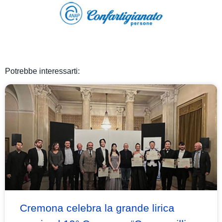
Potrebbe interessarti:
Cremona celebra la grande lirica