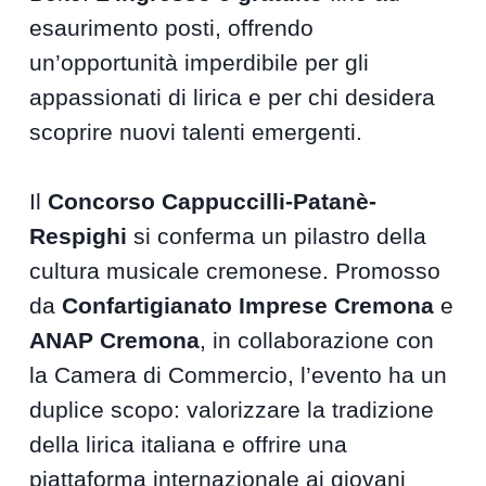
esaurimento posti, offrendo
un’opportunità imperdibile per gli
appassionati di lirica e per chi desidera
scoprire nuovi talenti emergenti.
Il
Concorso Cappuccilli-Patanè-
Respighi
si conferma un pilastro della
cultura musicale cremonese. Promosso
da
Confartigianato Imprese Cremona
e
ANAP Cremona
, in collaborazione con
la Camera di Commercio, l’evento ha un
duplice scopo: valorizzare la tradizione
della lirica italiana e offrire una
piattaforma internazionale ai giovani