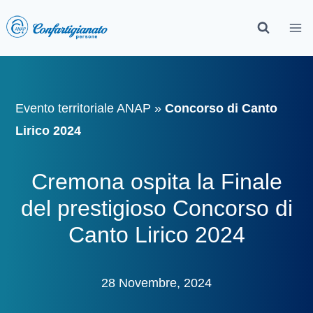
Evento territoriale ANAP
»
Concorso di Canto
Lirico 2024
Cremona ospita la Finale
del prestigioso Concorso di
Canto Lirico 2024
28 Novembre, 2024