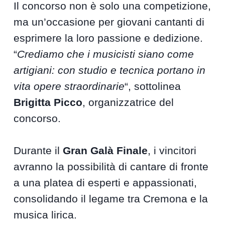
Il concorso non è solo una competizione,
ma un’occasione per giovani cantanti di
esprimere la loro passione e dedizione.
“
Crediamo che i musicisti siano come
artigiani: con studio e tecnica portano in
vita opere straordinarie
“, sottolinea
Brigitta Picco
, organizzatrice del
concorso.
Durante il
Gran Galà Finale
, i vincitori
avranno la possibilità di cantare di fronte
a una platea di esperti e appassionati,
consolidando il legame tra Cremona e la
musica lirica.