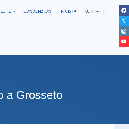
ALUTE
CONVENZIONI
RIVISTA
CONTATTI
vo a Grosseto