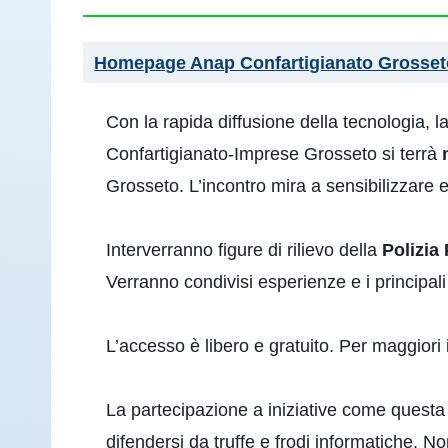
Homepage Anap Confartigianato Grosset
Con la rapida diffusione della tecnologia, l
Confartigianato-Imprese Grosseto si terrà
Grosseto. L’incontro mira a sensibilizzare e
Interverranno figure di rilievo della
Polizia
Verranno condivisi esperienze e i principali
L’accesso è libero e gratuito. Per maggiori
La partecipazione a iniziative come questa 
difendersi da truffe e frodi informatiche. N