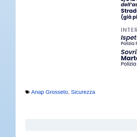
Anap Grosseto
,
Sicurezza