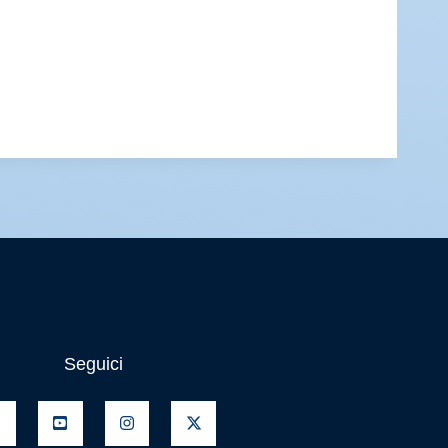
Seguici