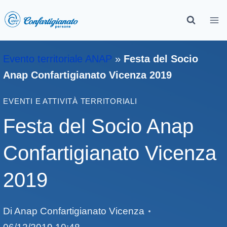
Evento territoriale ANAP
»
Festa del Socio
Anap Confartigianato Vicenza 2019
EVENTI E ATTIVITÀ TERRITORIALI
Festa del Socio Anap
Confartigianato Vicenza
2019
Di
Anap Confartigianato Vicenza