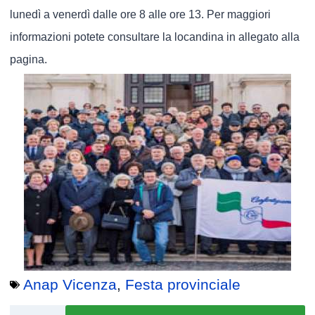
lunedì a venerdì dalle ore 8 alle ore 13. Per maggiori
informazioni potete consultare la locandina in allegato alla
pagina.
Anap Vicenza
,
Festa provinciale