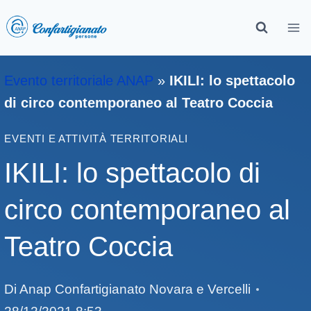
Evento territoriale ANAP
»
IKILI: lo spettacolo
di circo contemporaneo al Teatro Coccia
EVENTI E ATTIVITÀ TERRITORIALI
IKILI: lo spettacolo di
circo contemporaneo al
Teatro Coccia
Di
Anap Confartigianato Novara e Vercelli