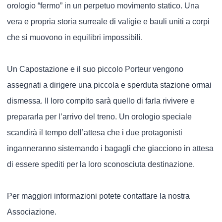
orologio “fermo” in un perpetuo movimento statico. Una
vera e propria storia surreale di valigie e bauli uniti a corpi
che si muovono in equilibri impossibili.
Un Capostazione e il suo piccolo Porteur vengono
assegnati a dirigere una piccola e sperduta stazione ormai
dismessa. Il loro compito sarà quello di farla rivivere e
prepararla per l’arrivo del treno. Un orologio speciale
scandirà il tempo dell’attesa che i due protagonisti
inganneranno sistemando i bagagli che giacciono in attesa
di essere spediti per la loro sconosciuta destinazione.
Per maggiori informazioni potete contattare la nostra
Associazione.