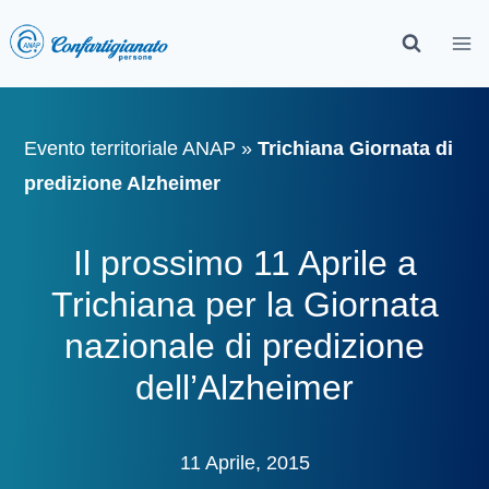
Evento territoriale ANAP
»
Trichiana Giornata di
predizione Alzheimer
Il prossimo 11 Aprile a
Trichiana per la Giornata
nazionale di predizione
dell’Alzheimer
11 Aprile, 2015