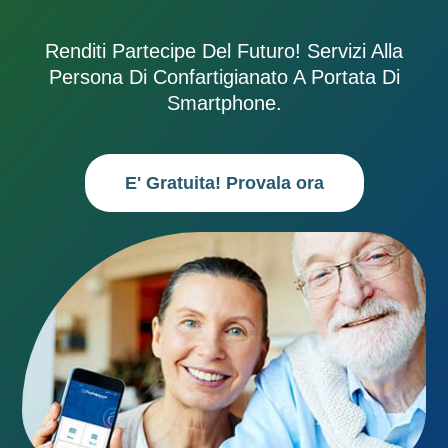
Renditi Partecipe Del Futuro! Servizi Alla
Persona Di Confartigianato A Portata Di
Smartphone.
E' Gratuita! Provala ora