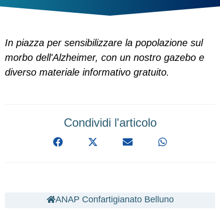
In piazza per sensibilizzare la popolazione sul
morbo dell'Alzheimer, con un nostro gazebo e
diverso materiale informativo gratuito.
Condividi l'articolo
ANAP Confartigianato Belluno