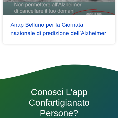
Anap Belluno per la Giornata
nazionale di predizione dell’Alzheimer
Conosci L'app
Confartigianato
Persone?