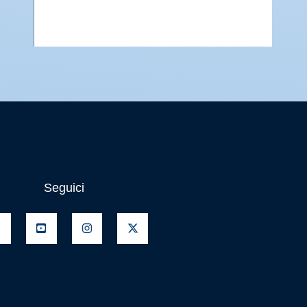
Seguici