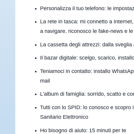
Personalizza il tuo telefono: le impostaz
La rete in tasca: mi connetto a Internet
a navigare, riconosco le fake-news e le 
La cassetta degli attrezzi: dalla sveglia
Il bazar digitale: scelgo, scarico, install
Teniamoci in contatto: installo WhatsA
mail
L’album di famiglia: sorrido, scatto e co
Tutti con lo SPID: lo conosco e scopro i
Sanitario Elettronico
Ho bisogno di aiuto: 15 minuti per te