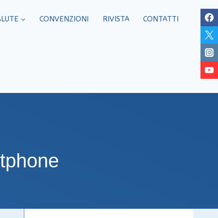
ALUTE
CONVENZIONI
RIVISTA
CONTATTI
rtphone