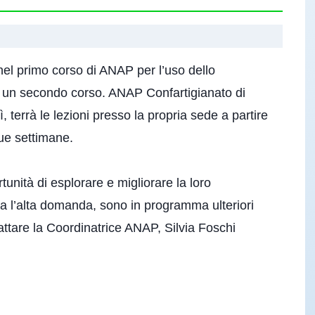
nel primo corso di ANAP per l’uso dello
i un secondo corso. ANAP Confartigianato di
 terrà le lezioni presso la propria sede a partire
que settimane.
rtunità di esplorare e migliorare la loro
a l’alta domanda, sono in programma ulteriori
tattare la Coordinatrice ANAP, Silvia Foschi