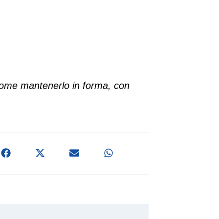
 come mantenerlo in forma, con