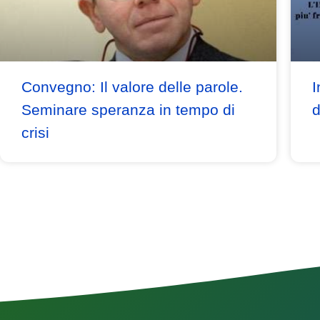
Convegno: Il valore delle parole.
I
Seminare speranza in tempo di
d
crisi