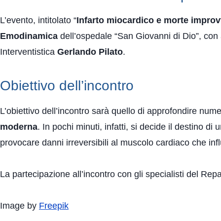
L’evento, intitolato “
Infarto miocardico e morte improv
Emodinamica
dell’ospedale “San Giovanni di Dio”, con 
Interventistica
Gerlando Pilato
.
Obiettivo dell’incontro
L’obiettivo dell’incontro sarà quello di approfondire numero
moderna
. In pochi minuti, infatti, si decide il destino 
provocare danni irreversibili al muscolo cardiaco che in
La partecipazione all’incontro con gli specialisti del Rep
Image by
Freepik