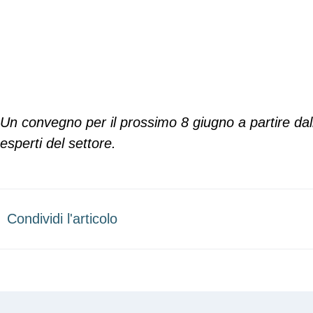
Un convegno per il prossimo 8 giugno a partire da
esperti del settore.
Condividi l'articolo