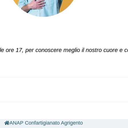
lle ore 17, per conoscere meglio il nostro cuore e
ANAP Confartigianato Agrigento