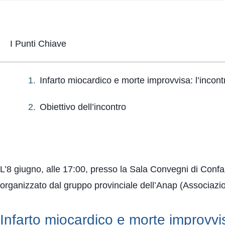
I Punti Chiave
Infarto miocardico e morte improvvisa: l’incontr
Obiettivo dell’incontro
L’8 giugno, alle 17:00, presso la Sala Convegni di Confa
organizzato dal gruppo provinciale dell’Anap (Associazi
Infarto miocardico e morte improvvisa