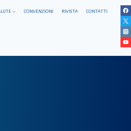
ALUTE
CONVENZIONI
RIVISTA
CONTATTI