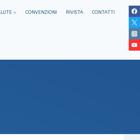
ALUTE
CONVENZIONI
RIVISTA
CONTATTI