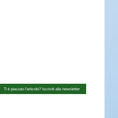
Ti è piaciuto l'articolo? Iscriviti alla newsletter