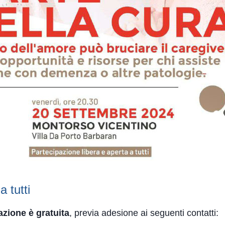
 tutti
azione è gratuita
, previa adesione ai seguenti contatti: