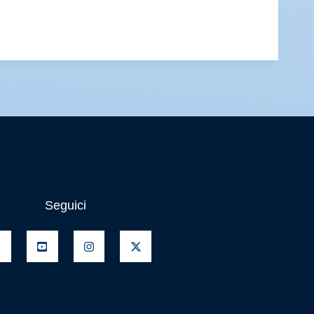
Seguici