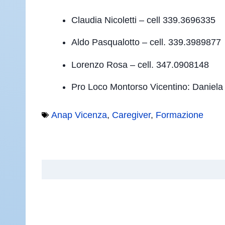
Claudia Nicoletti – cell 339.3696335
Aldo Pasqualotto – cell. 339.3989877
Lorenzo Rosa – cell. 347.0908148
Pro Loco Montorso Vicentino: Daniela 
Anap Vicenza
,
Caregiver
,
Formazione