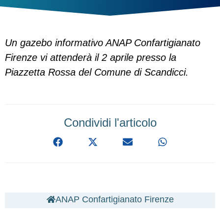
Un gazebo informativo ANAP Confartigianato
Firenze vi attenderà il 2 aprile presso la
Piazzetta Rossa del Comune di Scandicci.
Condividi l'articolo
ANAP Confartigianato Firenze