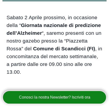
Sabato 2 Aprile prossimo, in occasione
della “
Giornata nazionale di predizione
dell’Alzheimer
“, saremo presenti con un
nostro gazebo presso la “Piazzetta
Rossa” del
Comune di Scandicci (FI)
, in
concomitanza del mercato settimanale,
a partire dalle ore 09.00 sino alle ore
13.00.
Conosci la nostra Newsletter? Iscriviti ora