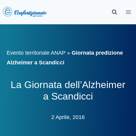
Evento territoriale ANAP
»
Giornata predizione
Alzheimer a Scandicci
La Giornata dell’Alzheimer
a Scandicci
2 Aprile, 2016