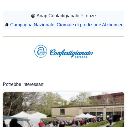
Anap Confartigianato Firenze
Campagna Nazionale
,
Giornate di predizione Alzheimer
Potrebbe interessarti: