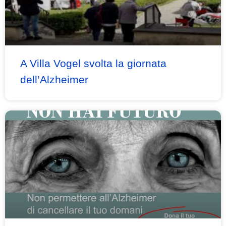
A Villa Vogel svolta la giornata
dell’Alzheimer