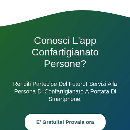
Conosci L'app
Confartigianato
Persone?
Renditi Partecipe Del Futuro! Servizi Alla
Persona Di Confartigianato A Portata Di
Smartphone.
E' Gratuita! Provala ora