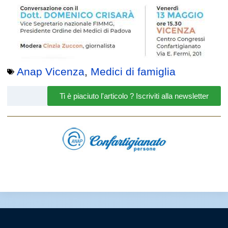
Anap Vicenza
,
Medici di famiglia
Ti è piaciuto l'articolo ? Iscriviti alla newsletter