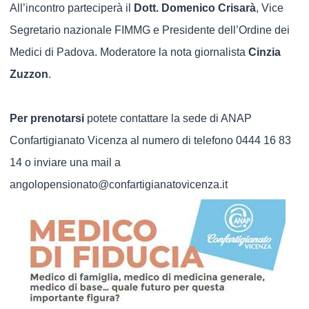
All’incontro parteciperà il
Dott. Domenico Crisarà
, Vice
Segretario nazionale FIMMG e Presidente dell’Ordine dei
Medici di Padova. Moderatore la nota giornalista
Cinzia
Zuzzon
.
Per prenotarsi
potete contattare la sede di ANAP
Confartigianato Vicenza al numero di telefono 0444 16 83
14 o inviare una mail a
angolopensionato@confartigianatovicenza.it