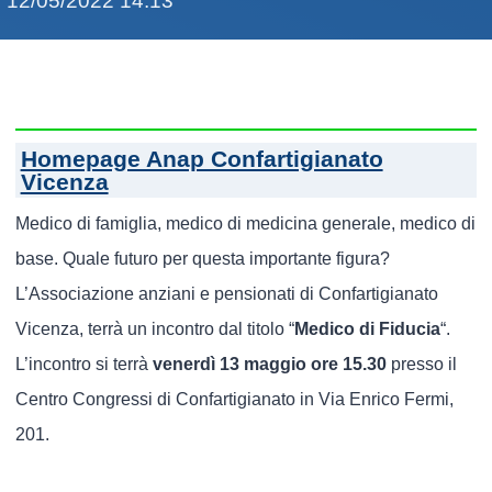
12/05/2022 14:13
Homepage Anap Confartigianato
Vicenza
Medico di famiglia, medico di medicina generale, medico di
base. Quale futuro per questa importante figura?
L’Associazione anziani e pensionati di Confartigianato
Vicenza, terrà un incontro dal titolo “
Medico di Fiducia
“.
L’incontro si terrà
venerdì 13 maggio ore 15.30
presso il
Centro Congressi di Confartigianato in Via Enrico Fermi,
201.