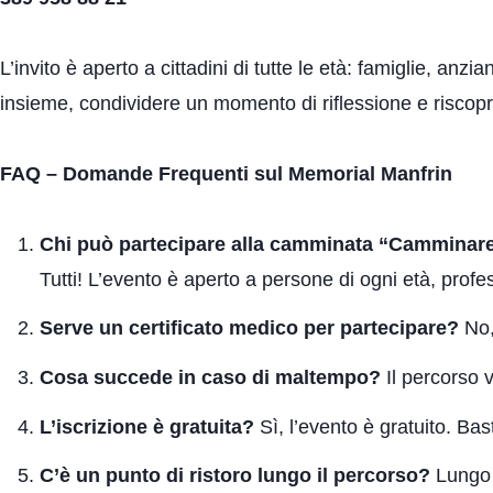
L’invito è aperto a cittadini di tutte le età: famiglie, an
insieme, condividere un momento di riflessione e riscoprir
FAQ – Domande Frequenti sul Memorial Manfrin
Chi può partecipare alla camminata “Camminar
Tutti! L’evento è aperto a persone di ogni età, profes
Serve un certificato medico per partecipare?
No,
Cosa succede in caso di maltempo?
Il percorso v
L’iscrizione è gratuita?
Sì, l’evento è gratuito. Bas
C’è un punto di ristoro lungo il percorso?
Lungo 