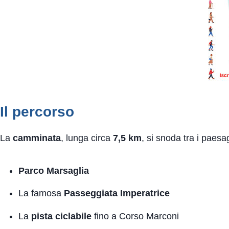
Il percorso
La
camminata
, lunga circa
7,5 km
, si snoda tra i paes
Parco Marsaglia
La famosa
Passeggiata Imperatrice
La
pista ciclabile
fino a Corso Marconi