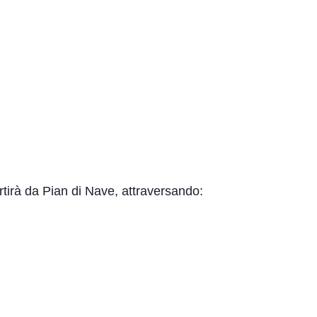
rtirà da Pian di Nave, attraversando: