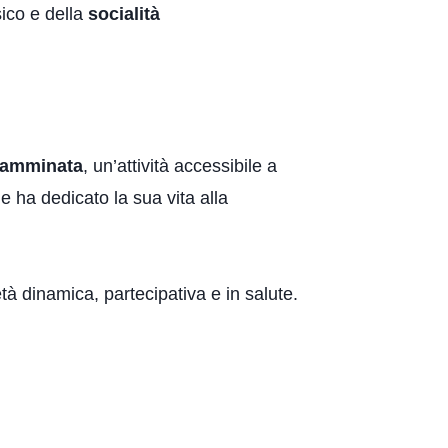
ico e della
socialità
amminata
, un’attività accessibile a
 ha dedicato la sua vita alla
 dinamica, partecipativa e in salute.