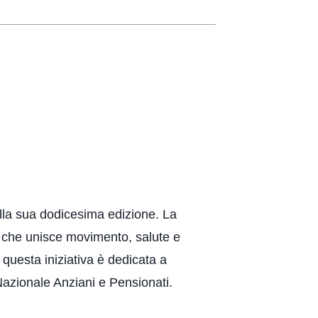
alla sua dodicesima edizione. La
 che unisce movimento, salute e
, questa iniziativa è dedicata a
 Nazionale Anziani e Pensionati.