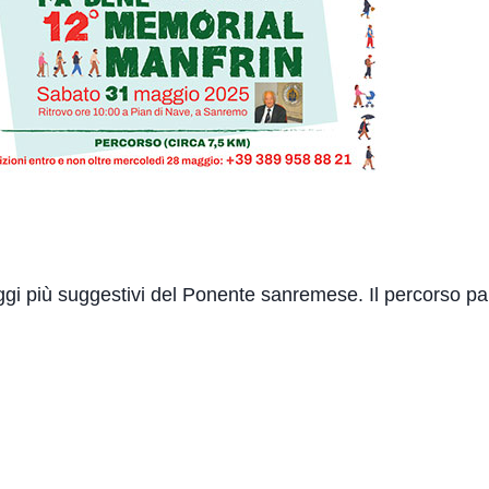
aggi più suggestivi del Ponente sanremese. Il percorso pa