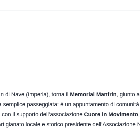
 di Nave (Imperia), torna il
Memorial Manfrin
, giunto 
una semplice passeggiata: è un appuntamento di comunità
a
con il supporto dell’associazione
Cuore in Movimento
’artigianato locale e storico presidente dell’Associazione