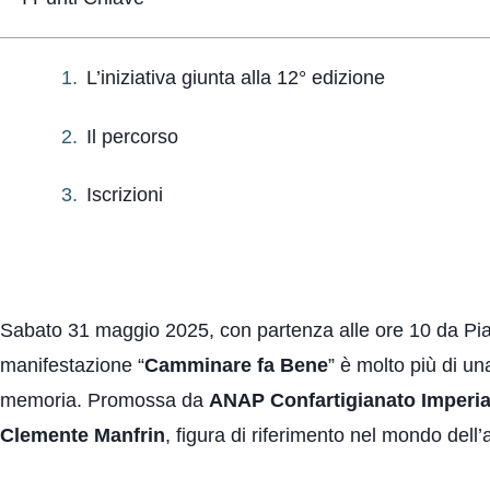
L’iniziativa giunta alla 12° edizione
Il percorso
Iscrizioni
Sabato 31 maggio 2025, con partenza alle ore 10 da Pian
manifestazione “
Camminare fa Bene
” è molto più di 
memoria. Promossa da
ANAP Confartigianato Imperi
Clemente Manfrin
, figura di riferimento nel mondo dell