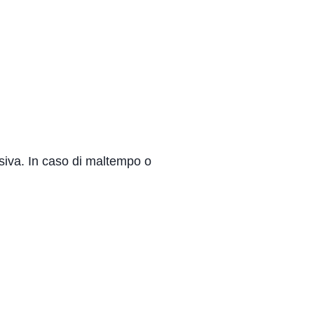
siva. In caso di maltempo o