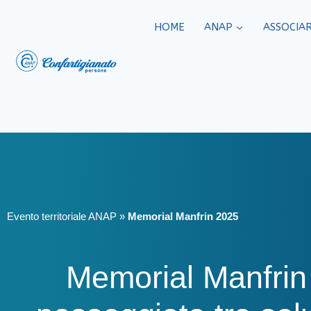
HOME
ANAP
ASSOCIAR
Evento territoriale ANAP
»
Memorial Manfrin 2025
Memorial Manfrin