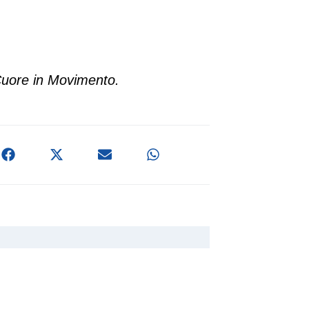
Cuore in Movimento.