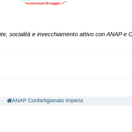
e, socialità e invecchiamento attivo con ANAP e 
ANAP Confartigianato Imperia