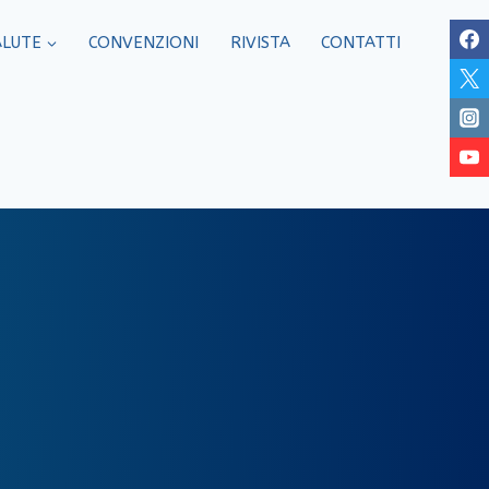
ALUTE
CONVENZIONI
RIVISTA
CONTATTI