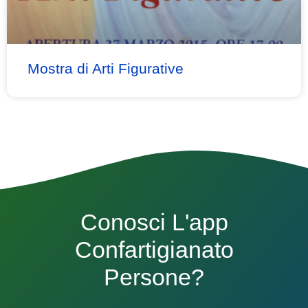
Mostra di Arti Figurative
Conosci L'app
Confartigianato
Persone?