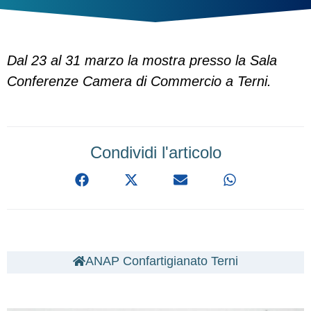
Dal 23 al 31 marzo la mostra presso la Sala
Conferenze Camera di Commercio a Terni.
Condividi l'articolo
ANAP Confartigianato Terni