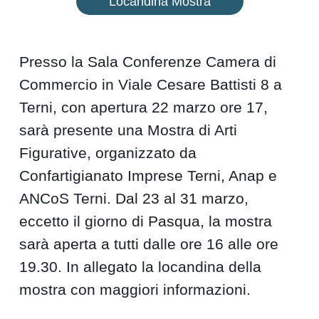
Locandina Mostra
Presso la Sala Conferenze Camera di
Commercio in Viale Cesare Battisti 8 a
Terni, con apertura 22 marzo ore 17,
sarà presente una Mostra di Arti
Figurative, organizzato da
Confartigianato Imprese Terni, Anap e
ANCoS Terni. Dal 23 al 31 marzo,
eccetto il giorno di Pasqua, la mostra
sarà aperta a tutti dalle ore 16 alle ore
19.30. In allegato la locandina della
mostra con maggiori informazioni.