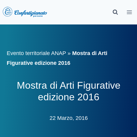
Evento territoriale ANAP
»
Mostra di Arti
Figurative edizione 2016
Mostra di Arti Figurative
edizione 2016
22 Marzo, 2016