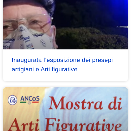
Inaugurata l’esposizione dei presepi
artigiani e Arti figurative