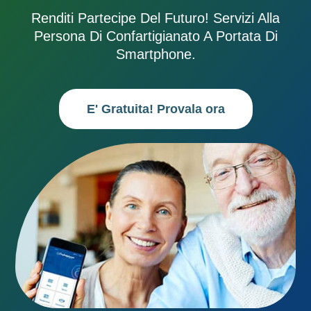
Renditi Partecipe Del Futuro! Servizi Alla
Persona Di Confartigianato A Portata Di
Smartphone.
E' Gratuita! Provala ora