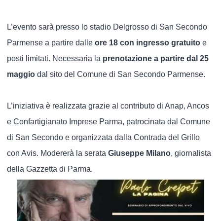
L’evento sarà presso lo stadio Delgrosso di San Secondo
Parmense a partire dalle
ore 18 con ingresso gratuito
e
posti limitati. Necessaria la
prenotazione a partire dal 25
maggio
dal sito del Comune di San Secondo Parmense.
L’iniziativa è realizzata grazie al contributo di Anap, Ancos
e Confartigianato Imprese Parma, patrocinata dal Comune
di San Secondo e organizzata dalla Contrada del Grillo
con Avis. Modererà la serata
Giuseppe Milano
, giornalista
della Gazzetta di Parma.