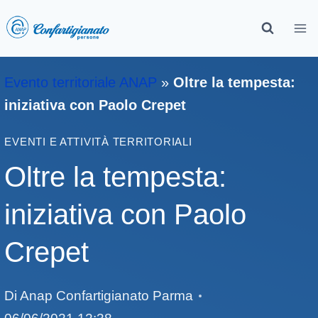
Evento territoriale ANAP
»
Oltre la tempesta:
iniziativa con Paolo Crepet
EVENTI E ATTIVITÀ TERRITORIALI
Oltre la tempesta:
iniziativa con Paolo
Crepet
Di
Anap Confartigianato Parma