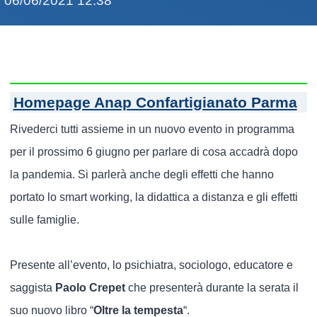
06/06/2021 12:38
Homepage Anap Confartigianato Parma
Rivederci tutti assieme in un nuovo evento in programma
per il prossimo 6 giugno per parlare di cosa accadrà dopo
la pandemia. Si parlerà anche degli effetti che hanno
portato lo smart working, la didattica a distanza e gli effetti
sulle famiglie.
Presente all’evento, lo psichiatra, sociologo, educatore e
saggista
Paolo Crepet
che presenterà durante la serata il
suo nuovo libro “
Oltre la tempesta
“.