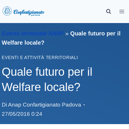
Evento territoriale ANAP
»
Quale futuro per il
Welfare locale?
EVENTI E ATTIVITÀ TERRITORIALI
Quale futuro per il
Welfare locale?
Di
Anap Confartigianato Padova
27/05/2016 0:24