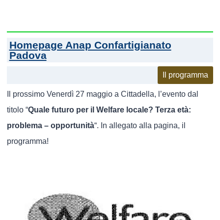
Homepage Anap Confartigianato
Padova
Il programma
Il prossimo Venerdì 27 maggio a Cittadella, l’evento dal
titolo “
Quale futuro per il Welfare locale? Terza età:
problema – opportunità
“. In allegato alla pagina, il
programma!