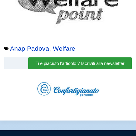
Anap Padova
,
Welfare
Ti è piaciuto l'articolo ? Iscriviti alla newsletter