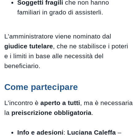
Soggetti fragili
che non hanno
familiari in grado di assisterli.
L’amministratore viene nominato dal
giudice tutelare
, che ne stabilisce i poteri
e i limiti in base alle necessità del
beneficiario.
Come partecipare
L’incontro è
aperto a tutti
, ma è necessaria
la
preiscrizione obbligatoria
.
Info e adesioni
:
Luciana Caleffa
–