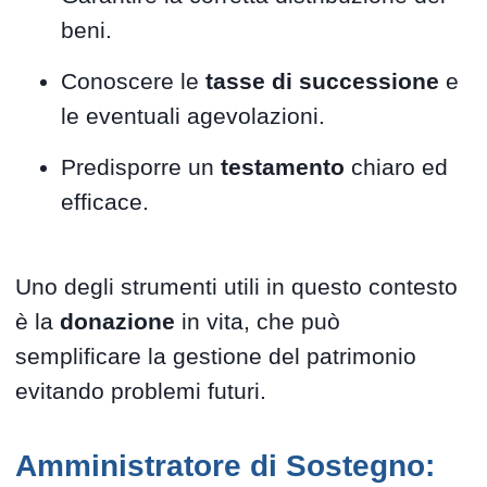
beni.
Conoscere le
tasse di successione
e
le eventuali agevolazioni.
Predisporre un
testamento
chiaro ed
efficace.
Uno degli strumenti utili in questo contesto
è la
donazione
in vita, che può
semplificare la gestione del patrimonio
evitando problemi futuri.
Amministratore di Sostegno: