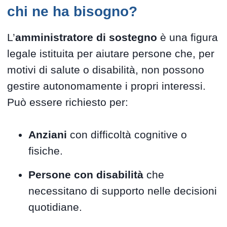
chi ne ha bisogno?
L’
amministratore di sostegno
è una figura
legale istituita per aiutare persone che, per
motivi di salute o disabilità, non possono
gestire autonomamente i propri interessi.
Può essere richiesto per:
Anziani
con difficoltà cognitive o
fisiche.
Persone con disabilità
che
necessitano di supporto nelle decisioni
quotidiane.