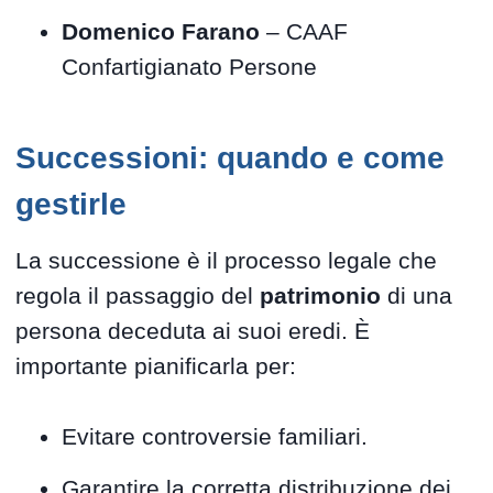
Domenico Farano
– CAAF
Confartigianato Persone
Successioni: quando e come
gestirle
La successione è il processo legale che
regola il passaggio del
patrimonio
di una
persona deceduta ai suoi eredi. È
importante pianificarla per:
Evitare controversie familiari.
Garantire la corretta distribuzione dei