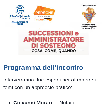
Programma dell’incontro
Interverranno due esperti per affrontare i
temi con un approccio pratico:
Giovanni Muraro
– Notaio