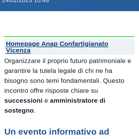
24/02/2025 10:46
Homepage Anap Confartigianato
Vicenza
Organizzare il proprio futuro patrimoniale e
garantire la tutela legale di chi ne ha
bisogno sono temi fondamentali. Questo
incontro offre risposte chiare su
successioni
e
amministratore di
sostegno
.
Un evento informativo ad