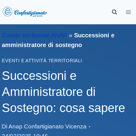
Evento territoriale ANAP
»
Successioni e
amministratore di sostegno
EVENTI E ATTIVITÀ TERRITORIALI
Successioni e
Amministratore di
Sostegno: cosa sapere
Di
Anap Confartigianato Vicenza