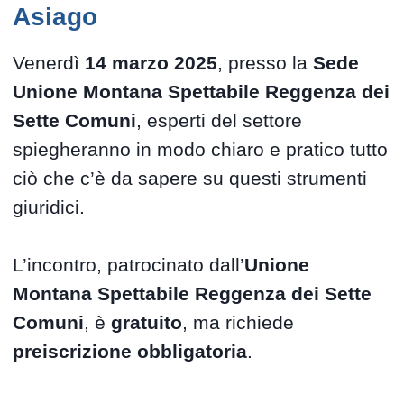
Asiago
Venerdì
14 marzo 2025
, presso la
Sede
Unione Montana Spettabile Reggenza dei
Sette Comuni
, esperti del settore
spiegheranno in modo chiaro e pratico tutto
ciò che c’è da sapere su questi strumenti
giuridici.
L’incontro, patrocinato dall’
Unione
Montana Spettabile Reggenza dei Sette
Comuni
, è
gratuito
, ma richiede
preiscrizione obbligatoria
.