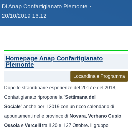
Di
Anap Confartigianato Piemonte
20/10/2019 16:12
Homepage Anap Confartigianato
Piemonte
Locandina e Programma
Dopo le straordinarie esperienze del 2017 e del 2018,
Confartigianato ripropone la “
Settimana del
Sociale
” anche per il 2019 con un ricco calendario di
appuntamenti nelle province di
Novara
,
Verbano Cusio
Ossola
e
Vercelli
tra il 20 e il 27 Ottobre. Il gruppo