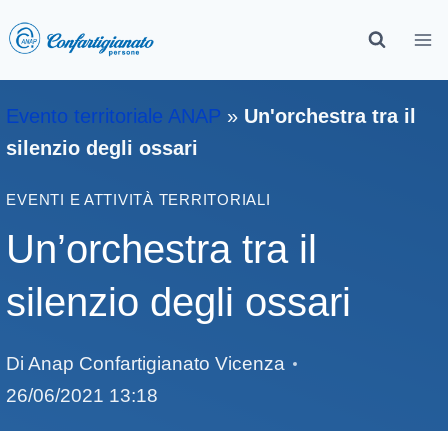
Evento territoriale ANAP
»
Un'orchestra tra il
silenzio degli ossari
EVENTI E ATTIVITÀ TERRITORIALI
Un’orchestra tra il
silenzio degli ossari
Di
Anap Confartigianato Vicenza
26/06/2021 13:18