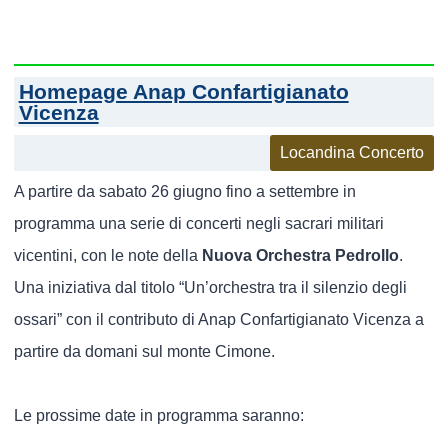
Homepage Anap Confartigianato
Vicenza
Locandina Concerto
A partire da sabato 26 giugno fino a settembre in
programma una serie di concerti negli sacrari militari
vicentini, con le note della
Nuova Orchestra Pedrollo
.
Una iniziativa dal titolo “Un’orchestra tra il silenzio degli
ossari” con il contributo di Anap Confartigianato Vicenza a
partire da domani sul monte Cimone.
Le prossime date in programma saranno: