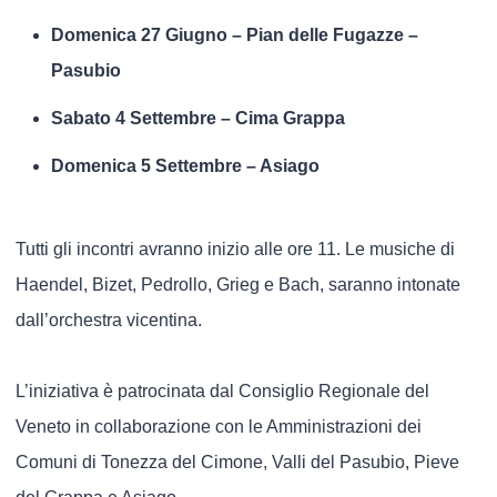
Domenica 27 Giugno – Pian delle Fugazze –
Pasubio
Sabato 4 Settembre – Cima Grappa
Domenica 5 Settembre – Asiago
Tutti gli incontri avranno inizio alle ore 11. Le musiche di
Haendel, Bizet, Pedrollo, Grieg e Bach, saranno intonate
dall’orchestra vicentina.
L’iniziativa è patrocinata dal Consiglio Regionale del
Veneto in collaborazione con le Amministrazioni dei
Comuni di Tonezza del Cimone, Valli del Pasubio, Pieve