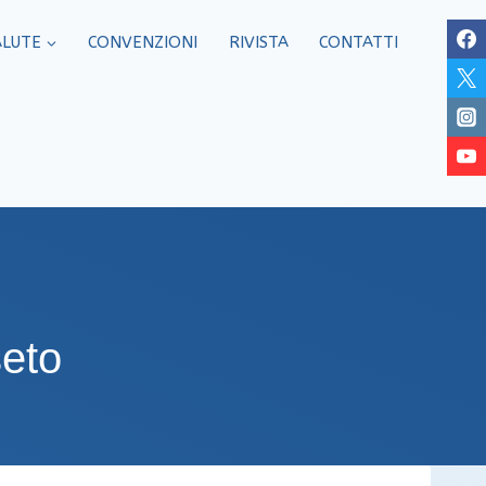
ALUTE
CONVENZIONI
RIVISTA
CONTATTI
seto