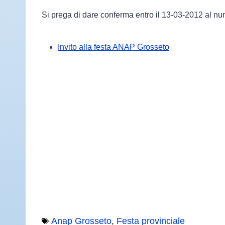
Si prega di dare conferma entro il 13-03-2012 al 
Invito alla festa ANAP Grosseto
Anap Grosseto
,
Festa provinciale