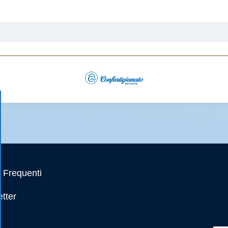
Frequenti
tter