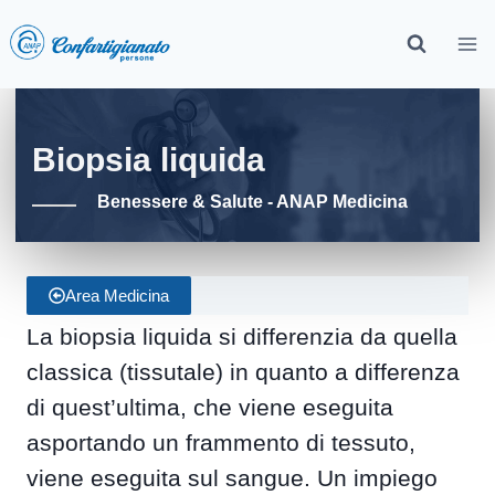
Biopsia liquida
Benessere & Salute - ANAP Medicina
Area Medicina
La biopsia liquida si differenzia da quella
classica (tissutale) in quanto a differenza
di quest’ultima, che viene eseguita
asportando un frammento di tessuto,
viene eseguita sul sangue. Un impiego