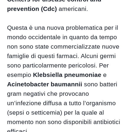
prevention (Cdc)
americani.
Questa è una nuova problematica per il
mondo occidentale in quanto da tempo
non sono state commercializzate nuove
famiglie di questi farmaci. Alcuni germi
sono particolarmente pericolosi. Per
esempio
Klebsiella pneumoniae
e
Acinetobacter baumannii
sono batteri
gram negativi che provocano
un’infezione diffusa a tutto l’organismo
(sepsi o setticemia) per la quale al
momento non sono disponibili antibiotici
efficaci.