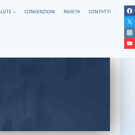
ALUTE
CONVENZIONI
RIVISTA
CONTATTI