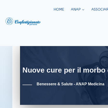
HOME
ANAP
ASSOCIAR
Nuove cure per il morbo 
Benessere & Salute - ANAP Medicina