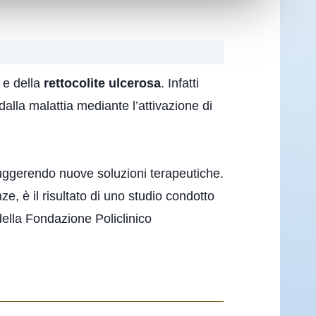
e della
rettocolite ulcerosa
. Infatti
lla malattia mediante l’attivazione di
, suggerendo nuove soluzioni terapeutiche.
, è il risultato di uno studio condotto
ella Fondazione Policlinico