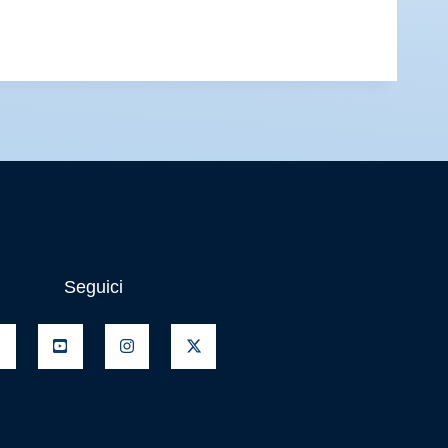
Seguici