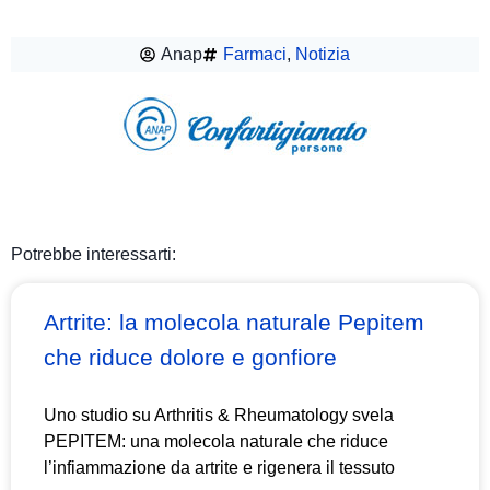
Anap
Farmaci
,
Notizia
Potrebbe interessarti:
Artrite: la molecola naturale Pepitem
che riduce dolore e gonfiore
Uno studio su Arthritis & Rheumatology svela
PEPITEM: una molecola naturale che riduce
l’infiammazione da artrite e rigenera il tessuto