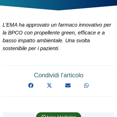
L’EMA ha approvato un farmaco innovativo per
la BPCO con propellente green, efficace e a
basso impatto ambientale. Una svolta
sostenibile per i pazienti.
Condividi l'articolo