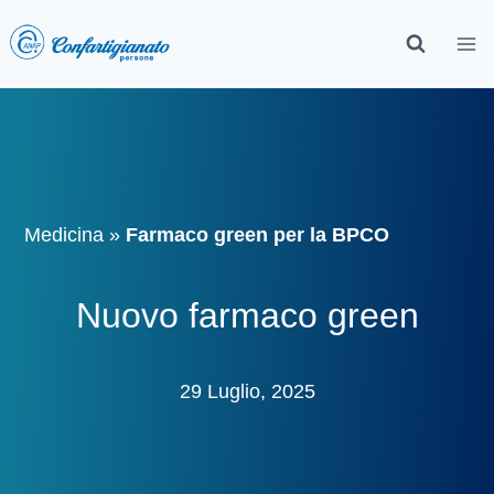
Medicina
»
Farmaco green per la BPCO
Nuovo farmaco green
29 Luglio, 2025