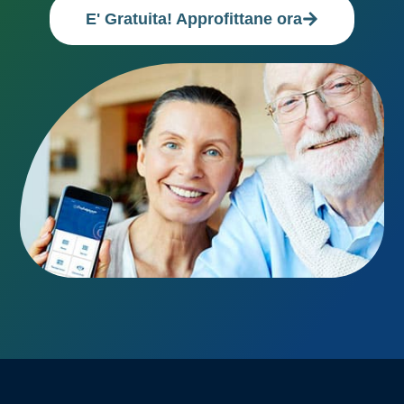
E' Gratuita! Approfittane ora