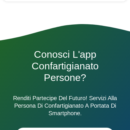
Conosci L'app
Confartigianato
Persone?
Renditi Partecipe Del Futuro! Servizi Alla
Persona Di Confartigianato A Portata Di
Smartphone.