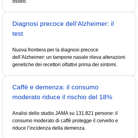
osseo.
Diagnosi precoce dell’Alzheimer: il
test
Nuova frontiera per la diagnosi precoce
dell’Alzheimer: un tampone nasale rileva alterazioni
genetiche dei recettori olfattivi prima dei sintomi.
Caffè e demenza: il consumo
moderato riduce il rischio del 18%
Analisi dello studio JAMA su 131.821 persone: il
consumo moderato di caffè protegge il cervello e
riduce l’incidenza della demenza.