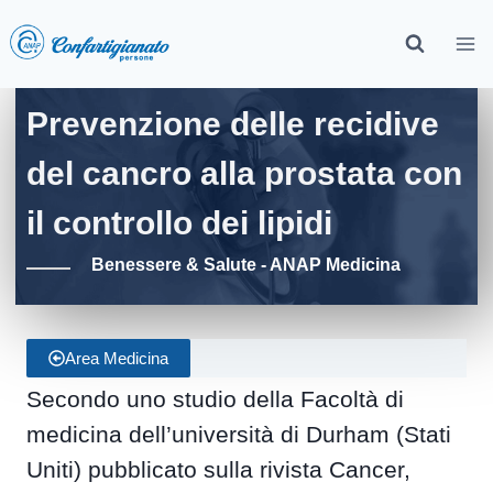
Prevenzione delle recidive
del cancro alla prostata con
il controllo dei lipidi
Benessere & Salute - ANAP Medicina
Area Medicina
Secondo uno studio della Facoltà di
medicina dell’università di Durham (Stati
Uniti) pubblicato sulla rivista Cancer,