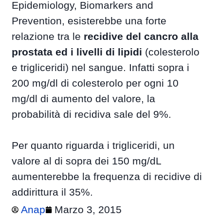
Epidemiology, Biomarkers and
Prevention, esisterebbe una forte
relazione tra le
recidive del cancro alla
prostata ed i livelli di lipidi
(colesterolo
e trigliceridi) nel sangue. Infatti sopra i
200 mg/dl di colesterolo per ogni 10
mg/dl di aumento del valore, la
probabilità di recidiva sale del 9%.
Per quanto riguarda i trigliceridi, un
valore al di sopra dei 150 mg/dL
aumenterebbe la frequenza di recidive di
addirittura il 35%.
Anap
Marzo 3, 2015