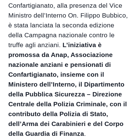
Confartigianato, alla presenza del Vice
Ministro dell’Interno On. Filippo Bubbico,
è stata lanciata la seconda edizione
della Campagna nazionale contro le
truffe agli anziani.
L’iniziativa è
promossa da Anap, Associazione
nazionale anziani e pensionati di
Confartigianato, insieme con il
Ministero dell’Interno, il Dipartimento
della Pubblica Sicurezza – Direzione
Centrale della Polizia Criminale, con il
contributo della Polizia di Stato,
dell’Arma dei Carabinieri e del Corpo
della Guardia di Finanza
.