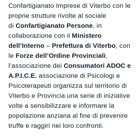
Confartigianato Imprese di Viterbo con le
proprie strutture rivolte al sociale
di
Confartigianato Persone
, in
collaborazione con il
Ministero
dell’Interno
–
Prefettura di Viterbo
, con
le
Forze dell’Ordine Provinciali
,
l’associazione dei
Consumatori ADOC e
A.P.I.C.E.
associazione di Psicologi e
Psicoterapeuti organizza sul territorio di
Viterbo e Provincia una serie di iniziative
volte a sensibilizzare e informare la
popolazione anziana al fine di prevenire
truffe e raggiri nei loro confronti.