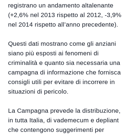
registrano un andamento altalenante
(+2,6% nel 2013 rispetto al 2012, -3,9%
nel 2014 rispetto all’anno precedente).
Questi dati mostrano come gli anziani
siano più esposti ai fenomeni di
criminalità e quanto sia necessaria una
campagna di informazione che fornisca
consigli utili per evitare di incorrere in
situazioni di pericolo.
La Campagna prevede la distribuzione,
in tutta Italia, di vademecum e depliant
che contengono suggerimenti per