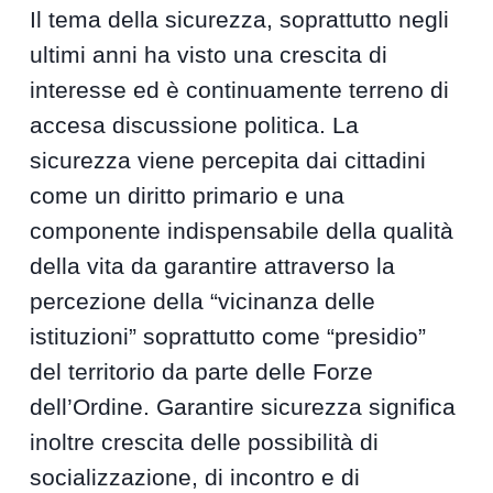
Il tema della sicurezza, soprattutto negli
ultimi anni ha visto una crescita di
interesse ed è continuamente terreno di
accesa discussione politica. La
sicurezza viene percepita dai cittadini
come un diritto primario e una
componente indispensabile della qualità
della vita da garantire attraverso la
percezione della “vicinanza delle
istituzioni” soprattutto come “presidio”
del territorio da parte delle Forze
dell’Ordine. Garantire sicurezza significa
inoltre crescita delle possibilità di
socializzazione, di incontro e di