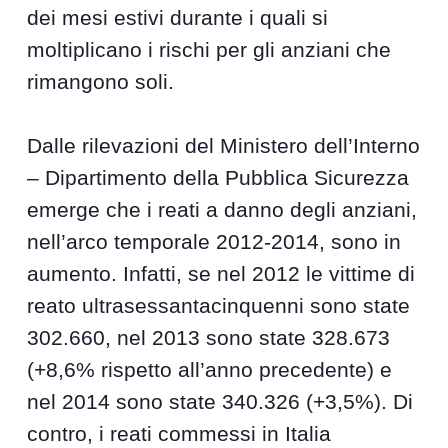
dei mesi estivi durante i quali si
moltiplicano i rischi per gli anziani che
rimangono soli.
Dalle rilevazioni del Ministero dell’Interno
– Dipartimento della Pubblica Sicurezza
emerge che i reati a danno degli anziani,
nell’arco temporale 2012-2014, sono in
aumento. Infatti, se nel 2012 le vittime di
reato ultrasessantacinquenni sono state
302.660, nel 2013 sono state 328.673
(+8,6% rispetto all’anno precedente) e
nel 2014 sono state 340.326 (+3,5%). Di
contro, i reati commessi in Italia