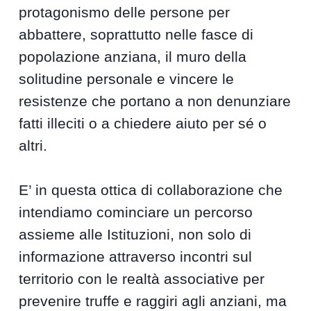
protagonismo delle persone per
abbattere, soprattutto nelle fasce di
popolazione anziana, il muro della
solitudine personale e vincere le
resistenze che portano a non denunziare
fatti illeciti o a chiedere aiuto per sé o
altri.
E’ in questa ottica di collaborazione che
intendiamo cominciare un percorso
assieme alle Istituzioni, non solo di
informazione attraverso incontri sul
territorio con le realtà associative per
prevenire truffe e raggiri agli anziani, ma