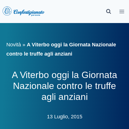
Novità
»
A Viterbo oggi la Giornata Nazionale
contro le truffe agli anziani
A Viterbo oggi la Giornata
Nazionale contro le truffe
agli anziani
13 Luglio, 2015