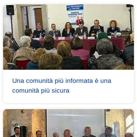
Una comunità più informata è una
comunità più sicura