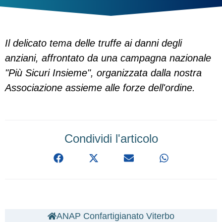
Il delicato tema delle truffe ai danni degli
anziani, affrontato da una campagna nazionale
"Più Sicuri Insieme", organizzata dalla nostra
Associazione assieme alle forze dell'ordine.
Condividi l'articolo
ANAP Confartigianato Viterbo