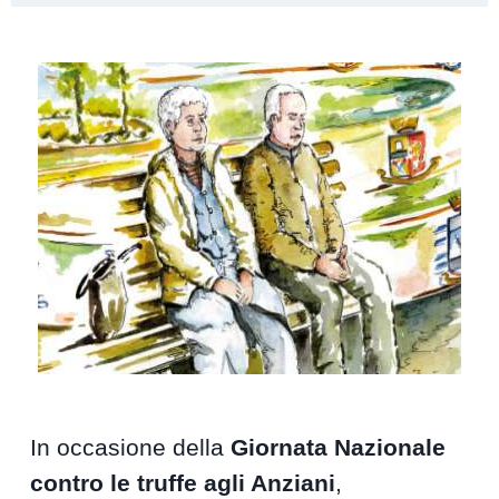
In occasione della
Giornata Nazionale
contro le truffe agli Anziani
,