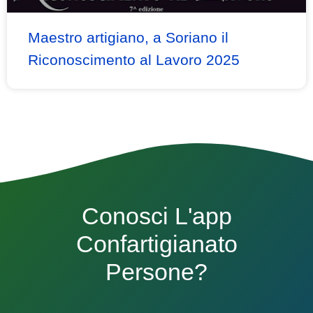
Maestro artigiano, a Soriano il
Riconoscimento al Lavoro 2025
Conosci L'app
Confartigianato
Persone?