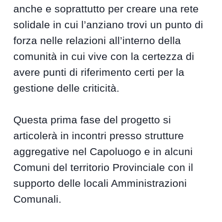
anche e soprattutto per creare una rete
solidale in cui l’anziano trovi un punto di
forza nelle relazioni all’interno della
comunità in cui vive con la certezza di
avere punti di riferimento certi per la
gestione delle criticità.
Questa prima fase del progetto si
articolerà in incontri presso strutture
aggregative nel Capoluogo e in alcuni
Comuni del territorio Provinciale con il
supporto delle locali Amministrazioni
Comunali.