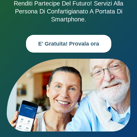
Renditi Partecipe Del Futuro! Servizi Alla
Persona Di Confartigianato A Portata Di
Smartphone.
E' Gratuita! Provala ora