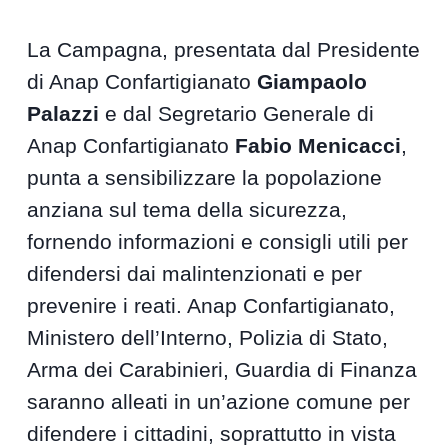
La Campagna, presentata dal Presidente
di Anap Confartigianato
Giampaolo
Palazzi
e dal Segretario Generale di
Anap Confartigianato
Fabio Menicacci
,
punta a sensibilizzare la popolazione
anziana sul tema della sicurezza,
fornendo informazioni e consigli utili per
difendersi dai malintenzionati e per
prevenire i reati. Anap Confartigianato,
Ministero dell’Interno, Polizia di Stato,
Arma dei Carabinieri, Guardia di Finanza
saranno alleati in un’azione comune per
difendere i cittadini, soprattutto in vista