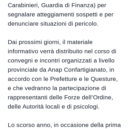
Carabinieri, Guardia di Finanza) per
segnalare atteggiamenti sospetti e per
denunciare situazioni di pericolo.
Dai prossimi giorni, il materiale
informativo verrà distribuito nel corso di
convegni e incontri organizzati a livello
provinciale da Anap Confartigianato, in
accordo con le Prefetture e le Questure,
e che vedranno la partecipazione di
rappresentanti delle Forze dell’Ordine,
delle Autorità locali e di psicologi.
Lo scorso anno, in occasione della prima