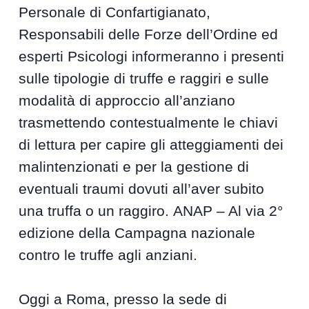
Personale di Confartigianato,
Responsabili delle Forze dell’Ordine ed
esperti Psicologi informeranno i presenti
sulle tipologie di truffe e raggiri e sulle
modalità di approccio all’anziano
trasmettendo contestualmente le chiavi
di lettura per capire gli atteggiamenti dei
malintenzionati e per la gestione di
eventuali traumi dovuti all’aver subito
una truffa o un raggiro. ANAP – Al via 2°
edizione della Campagna nazionale
contro le truffe agli anziani.
Oggi a Roma, presso la sede di