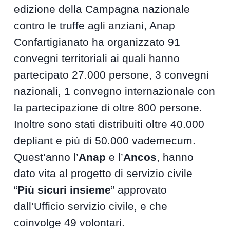
edizione della Campagna nazionale
contro le truffe agli anziani, Anap
Confartigianato ha organizzato 91
convegni territoriali ai quali hanno
partecipato 27.000 persone, 3 convegni
nazionali, 1 convegno internazionale con
la partecipazione di oltre 800 persone.
Inoltre sono stati distribuiti oltre 40.000
depliant e più di 50.000 vademecum.
Quest’anno l’
Anap
e l’
Ancos
, hanno
dato vita al progetto di servizio civile
“
Più sicuri insieme
” approvato
dall’Ufficio servizio civile, e che
coinvolge 49 volontari.