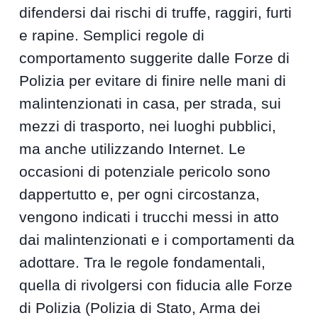
difendersi dai rischi di truffe, raggiri, furti
e rapine. Semplici regole di
comportamento suggerite dalle Forze di
Polizia per evitare di finire nelle mani di
malintenzionati in casa, per strada, sui
mezzi di trasporto, nei luoghi pubblici,
ma anche utilizzando Internet. Le
occasioni di potenziale pericolo sono
dappertutto e, per ogni circostanza,
vengono indicati i trucchi messi in atto
dai malintenzionati e i comportamenti da
adottare. Tra le regole fondamentali,
quella di rivolgersi con fiducia alle Forze
di Polizia (Polizia di Stato, Arma dei