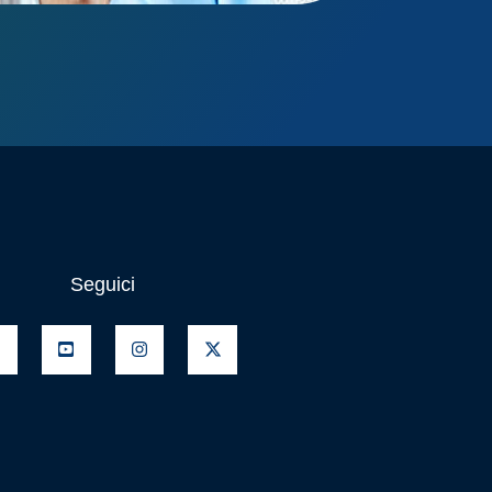
Seguici