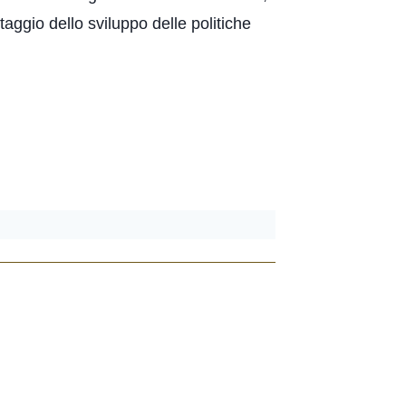
aggio dello sviluppo delle politiche