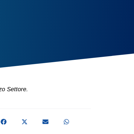
zo Settore.