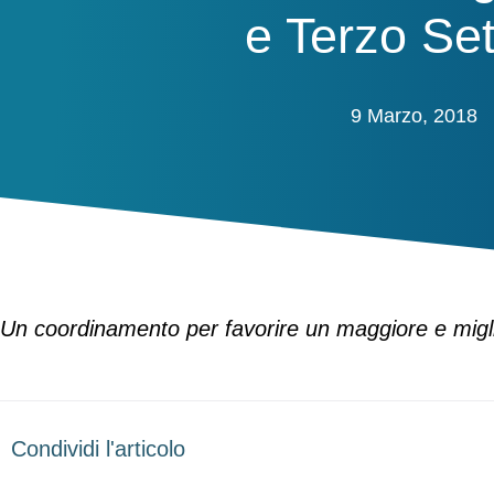
e Terzo Set
9 Marzo, 2018
Un coordinamento per favorire un maggiore e miglior
Condividi l'articolo