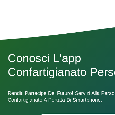
Conosci L'app
Confartigianato Per
Renditi Partecipe Del Futuro! Servizi Alla Pers
Confartigianato A Portata Di Smartphone.