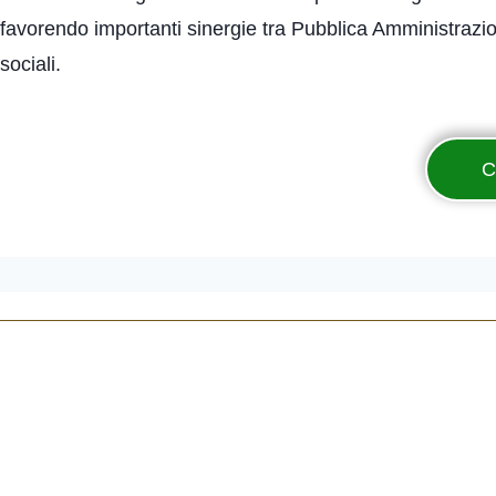
favorendo importanti sinergie tra Pubblica Amministrazione
sociali.
C