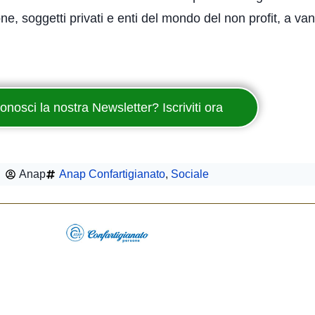
, soggetti privati e enti del mondo del non profit, a vant
onosci la nostra Newsletter? Iscriviti ora
Anap
Anap Confartigianato
,
Sociale