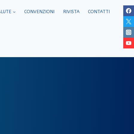
ALUTE
CONVENZIONI
RIVISTA
CONTATTI