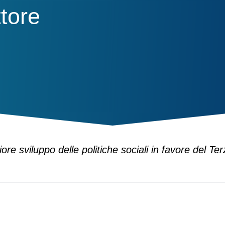
tore
e sviluppo delle politiche sociali in favore del Ter