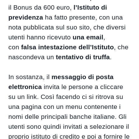
il Bonus da 600 euro,
l’Istituto di
previdenza
ha fatto presente, con una
nota pubblicata sul suo sito, che diversi
utenti hanno ricevuto
una email
,
con
falsa intestazione dell’Istituto
, che
nascondeva un
tentativo di truffa
.
In sostanza, il
messaggio di posta
elettronica
invita le persone a cliccare
su un link. Così facendo ci si ritrova su
una pagina con un menu contenente i
nomi delle principali banche italiane. Gli
utenti sono quindi invitati a selezionare il
proprio istituto di credito e poi a fornire le