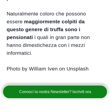
Naturalmente coloro che possono
essere
maggiormente colpiti da
questo genere di truffa sono i
pensionati
i quali in gran parte non
hanno dimestichezza con i mezzi
informatici.
Photo by William Iven on Unsplash
Conosci la nostra Newsletter? Iscriviti ora