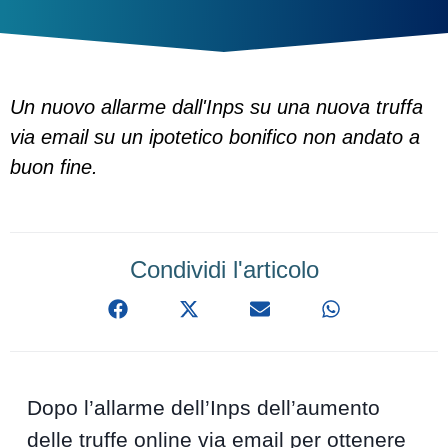
Un nuovo allarme dall'Inps su una nuova truffa
via email su un ipotetico bonifico non andato a
buon fine.
Condividi l'articolo
Dopo l’allarme dell’Inps dell’aumento
delle truffe online via email per ottenere