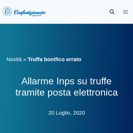
Novità
»
Truffa bonifico errato
Allarme Inps su truffe
tramite posta elettronica
20 Luglio, 2020