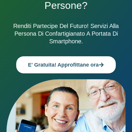
Persone?
Renditi Partecipe Del Futuro! Servizi Alla
Persona Di Confartigianato A Portata Di
Smartphone.
E' Gratuita! Approfittane ora