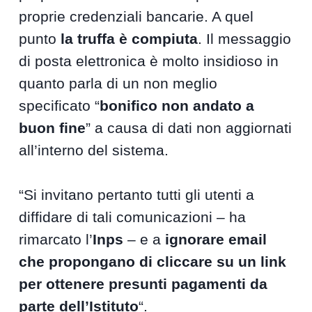
proprie credenziali bancarie. A quel
punto
la truffa è compiuta
. Il messaggio
di posta elettronica è molto insidioso in
quanto parla di un non meglio
specificato “
bonifico non andato a
buon fine
” a causa di dati non aggiornati
all’interno del sistema.
“Si invitano pertanto tutti gli utenti a
diffidare di tali comunicazioni – ha
rimarcato l’
Inps
– e a
ignorare email
che propongano di cliccare su un link
per ottenere presunti pagamenti da
parte dell’Istituto
“.