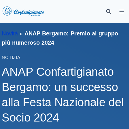
Novità
»
ANAP Bergamo: Premio al gruppo
più numeroso 2024
NOTIZIA
ANAP Confartigianato
Bergamo: un successo
alla Festa Nazionale del
Socio 2024