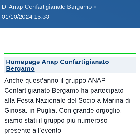
Di
Anap Confartigianato Bergamo
01/10/2024 15:33
Homepage Anap Confartigianato
Bergamo
Anche quest’anno il gruppo ANAP
Confartigianato Bergamo ha partecipato
alla Festa Nazionale del Socio a Marina di
Ginosa, in Puglia. Con grande orgoglio,
siamo stati il gruppo più numeroso
presente all’evento.