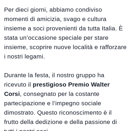
Per dieci giorni, abbiamo condiviso
momenti di amicizia, svago e cultura
insieme a soci provenienti da tutta Italia. È
stata un’occasione speciale per stare
insieme, scoprire nuove località e rafforzare
i nostri legami.
Durante la festa, il nostro gruppo ha
ricevuto il
prestigioso Premio Walter
Corsi
, consegnato per la costante
partecipazione e l’impegno sociale
dimostrato. Questo riconoscimento è il
frutto della dedizione e della passione di