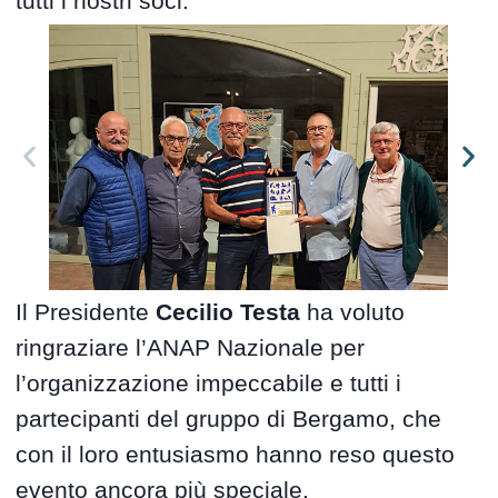
tutti i nostri soci.
Il Presidente
Cecilio Testa
ha voluto
ringraziare l’ANAP Nazionale per
l’organizzazione impeccabile e tutti i
partecipanti del gruppo di Bergamo, che
con il loro entusiasmo hanno reso questo
evento ancora più speciale.