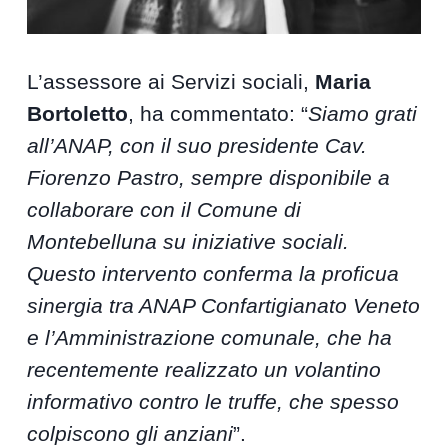
L’assessore ai Servizi sociali,
Maria
Bortoletto
, ha commentato: “
Siamo grati
all’ANAP, con il suo presidente Cav.
Fiorenzo Pastro, sempre disponibile a
collaborare con il Comune di
Montebelluna su iniziative sociali.
Questo intervento conferma la proficua
sinergia tra ANAP Confartigianato Veneto
e l’Amministrazione comunale, che ha
recentemente realizzato un volantino
informativo contro le truffe, che spesso
colpiscono gli anziani
”.