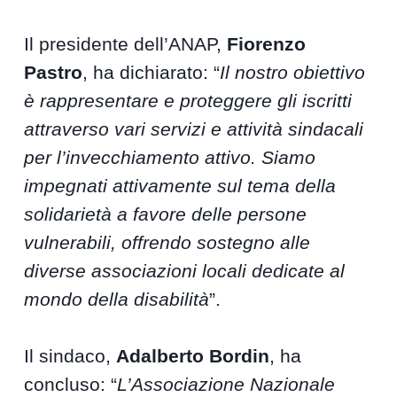
Il presidente dell’ANAP,
Fiorenzo
Pastro
, ha dichiarato: “
Il nostro obiettivo
è rappresentare e proteggere gli iscritti
attraverso vari servizi e attività sindacali
per l’invecchiamento attivo. Siamo
impegnati attivamente sul tema della
solidarietà a favore delle persone
vulnerabili, offrendo sostegno alle
diverse associazioni locali dedicate al
mondo della disabilità
”.
Il sindaco,
Adalberto Bordin
, ha
concluso: “
L’Associazione Nazionale