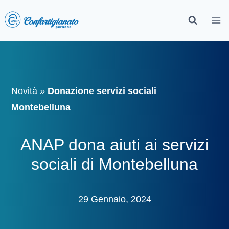
Novità
»
Donazione servizi sociali
Montebelluna
ANAP dona aiuti ai servizi
sociali di Montebelluna
29 Gennaio, 2024