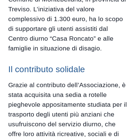
Treviso. L’iniziativa del valore
complessivo di 1.300 euro, ha lo scopo
di supportare gli utenti assistiti dal
Centro diurno “Casa Roncato” e alle
famiglie in situazione di disagio.
Il contributo solidale
Grazie al contributo dell’Associazione, è
stata acquisita una sedia a rotelle
pieghevole appositamente studiata per il
trasporto degli utenti più anziani che
usufruiscono del servizio diurno, che
offre loro attività ricreative, sociali e di