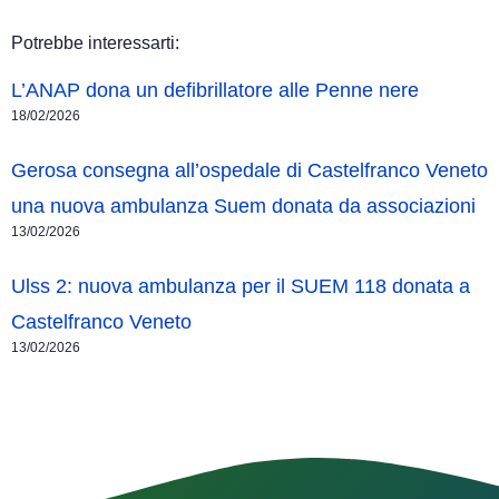
Potrebbe interessarti:
L’ANAP dona un defibrillatore alle Penne nere
18/02/2026
Gerosa consegna all’ospedale di Castelfranco Veneto
una nuova ambulanza Suem donata da associazioni
13/02/2026
Ulss 2: nuova ambulanza per il SUEM 118 donata a
Castelfranco Veneto
13/02/2026