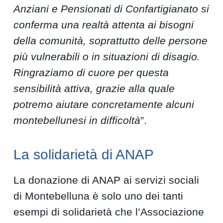
Anziani e Pensionati di Confartigianato si
conferma una realtà attenta ai bisogni
della comunità, soprattutto delle persone
più vulnerabili o in situazioni di disagio.
Ringraziamo di cuore per questa
sensibilità attiva, grazie alla quale
potremo aiutare concretamente alcuni
montebellunesi in difficoltà
”.
La solidarietà di ANAP
La donazione di ANAP ai servizi sociali
di Montebelluna è solo uno dei tanti
esempi di solidarietà che l’Associazione