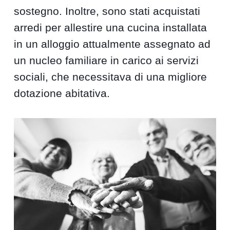
sostegno. Inoltre, sono stati acquistati
arredi per allestire una cucina installata
in un alloggio attualmente assegnato ad
un nucleo familiare in carico ai servizi
sociali, che necessitava di una migliore
dotazione abitativa.