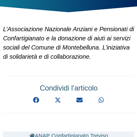
L’Associazione Nazionale Anziani e Pensionati di
Confartigianato e la donazione di aiuti ai servizi
sociali del Comune di Montebelluna. L’iniziativa
di solidarietà e di collaborazione.
Condividi l'articolo
ANAP Confartigianato Treviso