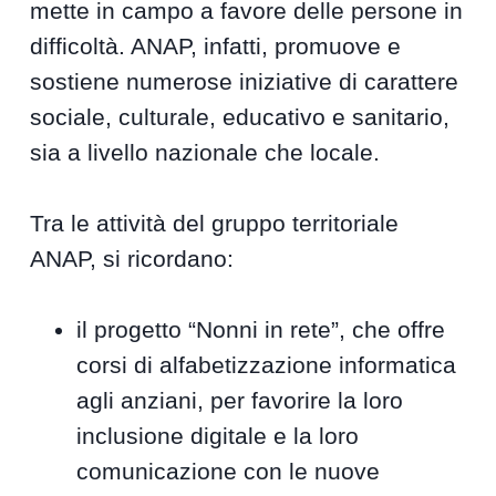
mette in campo a favore delle persone in
difficoltà. ANAP, infatti, promuove e
sostiene numerose iniziative di carattere
sociale, culturale, educativo e sanitario,
sia a livello nazionale che locale.
Tra le attività del gruppo territoriale
ANAP, si ricordano:
il progetto “Nonni in rete”, che offre
corsi di alfabetizzazione informatica
agli anziani, per favorire la loro
inclusione digitale e la loro
comunicazione con le nuove