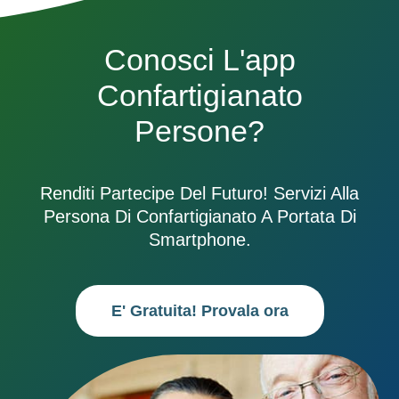
Conosci L'app
Confartigianato
Persone?
Renditi Partecipe Del Futuro! Servizi Alla
Persona Di Confartigianato A Portata Di
Smartphone.
E' Gratuita! Provala ora