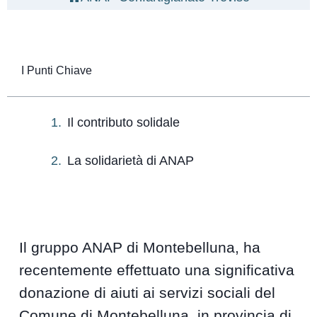
I Punti Chiave
Il contributo solidale
La solidarietà di ANAP
Il gruppo ANAP di Montebelluna, ha
recentemente effettuato una significativa
donazione di aiuti ai servizi sociali del
Comune di Montebelluna, in provincia di