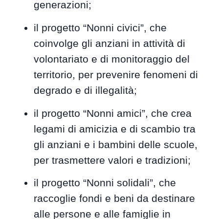
generazioni;
il progetto “Nonni civici”, che
coinvolge gli anziani in attività di
volontariato e di monitoraggio del
territorio, per prevenire fenomeni di
degrado e di illegalità;
il progetto “Nonni amici”, che crea
legami di amicizia e di scambio tra
gli anziani e i bambini delle scuole,
per trasmettere valori e tradizioni;
il progetto “Nonni solidali”, che
raccoglie fondi e beni da destinare
alle persone e alle famiglie in