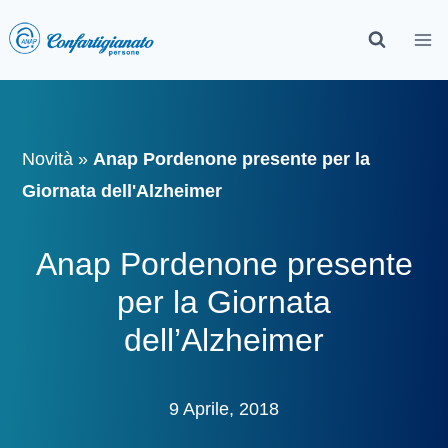
Novità
»
Anap Pordenone presente per la
Giornata dell'Alzheimer
Anap Pordenone presente
per la Giornata
dell’Alzheimer
9 Aprile, 2018