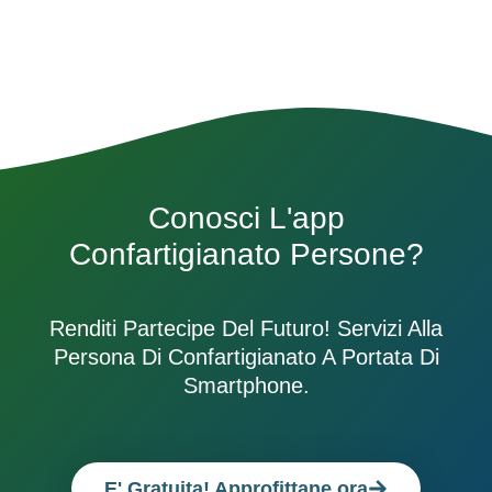
Conosci L'app
Confartigianato Persone?
Renditi Partecipe Del Futuro! Servizi Alla
Persona Di Confartigianato A Portata Di
Smartphone.
E' Gratuita! Approfittane ora