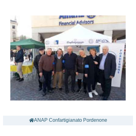
ANAP Confartigianato Pordenone