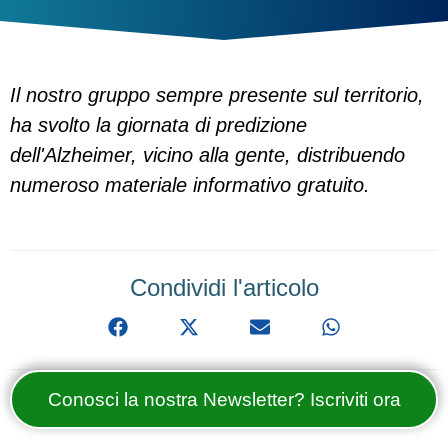
Il nostro gruppo sempre presente sul territorio,
ha svolto la giornata di predizione
dell'Alzheimer, vicino alla gente, distribuendo
numeroso materiale informativo gratuito.
Condividi l'articolo
Conosci la nostra Newsletter? Iscriviti ora