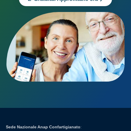
Sede Nazionale Anap Confartigianato
: