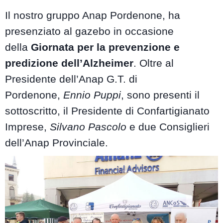
Il nostro gruppo Anap Pordenone, ha
presenziato al gazebo in occasione
della
Giornata per la prevenzione e
predizione dell’Alzheimer
. Oltre al
Presidente dell’Anap G.T. di
Pordenone,
Ennio Puppi
, sono presenti il
sottoscritto, il Presidente di Confartigianato
Imprese,
Silvano Pascolo
e due Consiglieri
dell’Anap Provinciale.