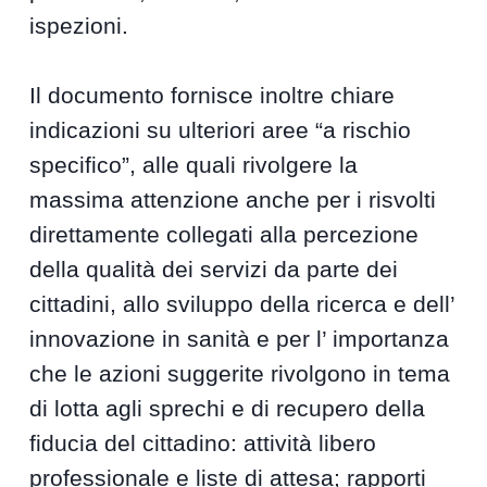
ispezioni.
Il documento fornisce inoltre chiare
indicazioni su ulteriori aree “a rischio
specifico”, alle quali rivolgere la
massima attenzione anche per i risvolti
direttamente collegati alla percezione
della qualità dei servizi da parte dei
cittadini, allo sviluppo della ricerca e dell’
innovazione in sanità e per l’ importanza
che le azioni suggerite rivolgono in tema
di lotta agli sprechi e di recupero della
fiducia del cittadino: attività libero
professionale e liste di attesa; rapporti