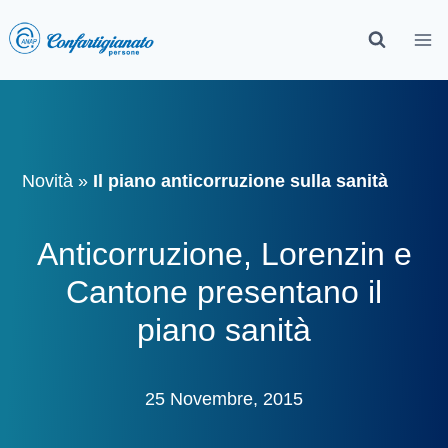
Novità
»
Il piano anticorruzione sulla sanità
Anticorruzione, Lorenzin e
Cantone presentano il
piano sanità
25 Novembre, 2015