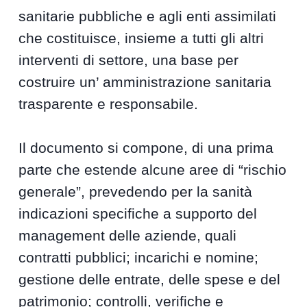
sanitarie pubbliche e agli enti assimilati
che costituisce, insieme a tutti gli altri
interventi di settore, una base per
costruire un’ amministrazione sanitaria
trasparente e responsabile.
Il documento si compone, di una prima
parte che estende alcune aree di “rischio
generale”, prevedendo per la sanità
indicazioni specifiche a supporto del
management delle aziende, quali
contratti pubblici; incarichi e nomine;
gestione delle entrate, delle spese e del
patrimonio; controlli, verifiche e