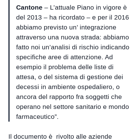
Cantone
– L’attuale Piano in vigore è
del 2013 – ha ricordato – e per il 2016
abbiamo previsto un’ integrazione
attraverso una nuova strada: abbiamo
fatto noi un’analisi di rischio indicando
specifiche aree di attenzione. Ad
esempio il problema delle liste di
attesa, o del sistema di gestione dei
decessi in ambiente ospedaliero, o
ancora del rapporto fra soggetti che
operano nel settore sanitario e mondo
farmaceutico”.
Il documento è rivolto alle aziende