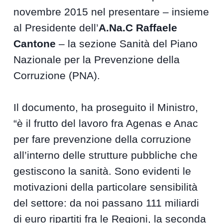
novembre 2015 nel presentare – insieme
al Presidente dell’
A.Na.C Raffaele
Cantone
– la sezione Sanità del Piano
Nazionale per la Prevenzione della
Corruzione (PNA).
Il documento, ha proseguito il Ministro,
“è il frutto del lavoro fra Agenas e Anac
per fare prevenzione della corruzione
all’interno delle strutture pubbliche che
gestiscono la sanità. Sono evidenti le
motivazioni della particolare sensibilità
del settore: da noi passano 111 miliardi
di euro ripartiti fra le Regioni, la seconda