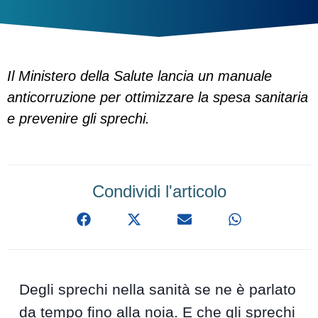
Il Ministero della Salute lancia un manuale
anticorruzione per ottimizzare la spesa sanitaria
e prevenire gli sprechi.
Condividi l'articolo
Degli sprechi nella sanità se ne è parlato
da tempo fino alla noia. E che gli sprechi