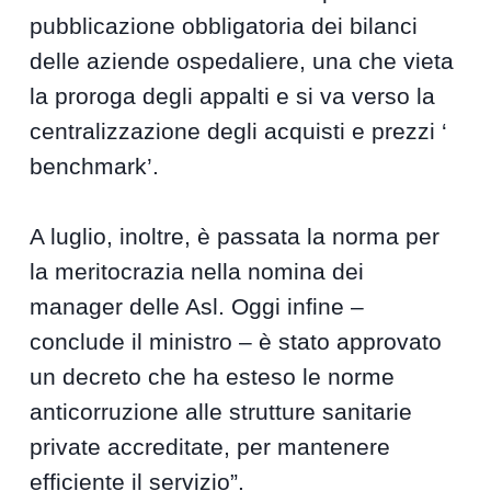
pubblicazione obbligatoria dei bilanci
delle aziende ospedaliere, una che vieta
la proroga degli appalti e si va verso la
centralizzazione degli acquisti e prezzi ‘
benchmark’.
A luglio, inoltre, è passata la norma per
la meritocrazia nella nomina dei
manager delle Asl. Oggi infine –
conclude il ministro – è stato approvato
un decreto che ha esteso le norme
anticorruzione alle strutture sanitarie
private accreditate, per mantenere
efficiente il servizio”.