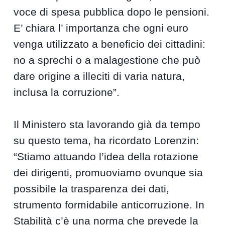
voce di spesa pubblica dopo le pensioni.
E’ chiara l’ importanza che ogni euro
venga utilizzato a beneficio dei cittadini:
no a sprechi o a malagestione che può
dare origine a illeciti di varia natura,
inclusa la corruzione”.
Il Ministero sta lavorando già da tempo
su questo tema, ha ricordato Lorenzin:
“Stiamo attuando l’idea della rotazione
dei dirigenti, promuoviamo ovunque sia
possibile la trasparenza dei dati,
strumento formidabile anticorruzione. In
Stabilità c’è una norma che prevede la