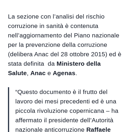
La sezione con l’analisi del rischio
corruzione in sanità è contenuta
nell’aggiornamento del Piano nazionale
per la prevenzione della corruzione
(delibera Anac del 28 ottobre 2015) ed è
stata definita da
Ministero della
Salute
,
Anac
e
Agenas
.
“Questo documento è il frutto del
lavoro dei mesi precedenti ed è una
piccola rivoluzione copernicana – ha
affermato il presidente dell’Autorità
nazionale anticorruzione
Raffaele