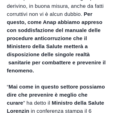
derivino, in buona misura, anche da fatti
corruttivi non vi è alcun dubbio.
Per
questo, come Anap abbiamo appreso
con soddisfazione del manuale delle
procedure anticorruzione che il
Ministero della Salute metterà a
disposizione delle singole realtà
sanitarie per combattere e prevenire il
fenomeno.
“
Mai come in questo settore possiamo
dire che prevenire è meglio che
curare
” ha detto il
Ministro della Salute
Lorenzin
in conferenza stampa il 6