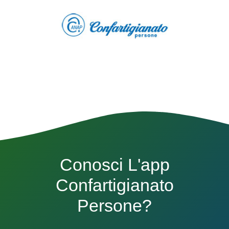
Conosci L'app
Confartigianato
Persone?