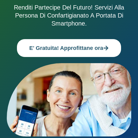
Renditi Partecipe Del Futuro! Servizi Alla
Persona Di Confartigianato A Portata Di
Smartphone.
E' Gratuita! Approfittane ora