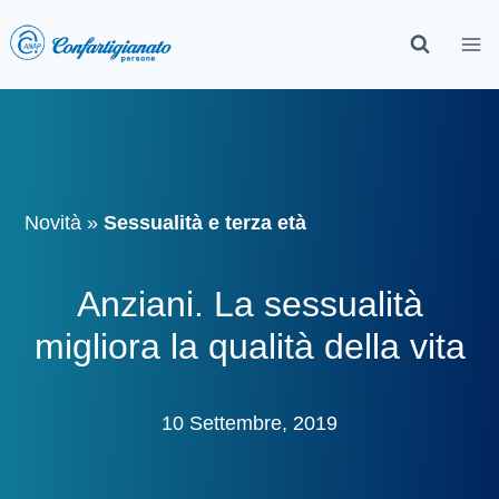
Novità
»
Sessualità e terza età
Anziani. La sessualità
migliora la qualità della vita
10 Settembre, 2019