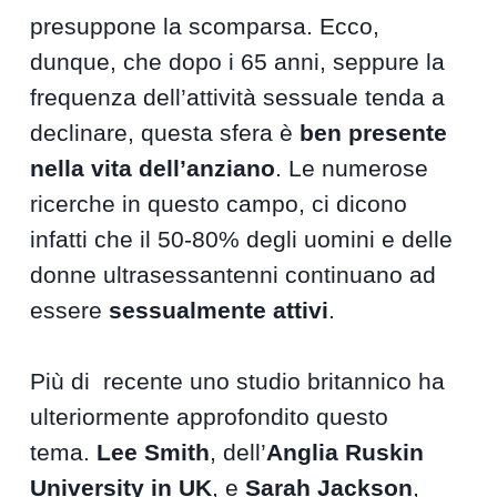
presuppone la scomparsa. Ecco,
dunque, che dopo i 65 anni, seppure la
frequenza dell’attività sessuale tenda a
declinare, questa sfera è
ben presente
nella vita dell’anziano
. Le numerose
ricerche in questo campo, ci dicono
infatti che il 50-80% degli uomini e delle
donne ultrasessantenni continuano ad
essere
sessualmente attivi
.
Più di recente uno studio britannico ha
ulteriormente approfondito questo
tema.
Lee Smith
, dell’
Anglia Ruskin
University in UK
, e
Sarah Jackson
,