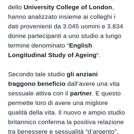
dello
University College of London
,
hanno analizzato insieme ai colleghi i
dati provenienti da 3.045 uomini e 3.834
donne partecipanti a uno studio a lungo
termine denominato “
English
Longitudinal Study of Ageing
“.
Secondo tale studio
gli anziani
traggono beneficio
dall’avere una vita
sessuale attiva con il
partner
. E questo
permette loro di avere una migliore
qualità della vita. Il nuovo e ampio studio
britannico conferma la positiva relazione
tra benessere e sessualità “d’argento”.