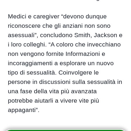
Medici e caregiver “devono dunque
riconoscere che gli anziani non sono
asessuali”, concludono Smith, Jackson e
i loro colleghi. “A coloro che invecchiano
non vengono fornite Informazioni e
incoraggiamenti a esplorare un nuovo
tipo di sessualità. Coinvolgere le
persone in discussioni sulla sessualità in
una fase della vita più avanzata
potrebbe aiutarli a vivere vite più
appaganti”.