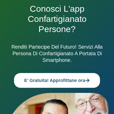
Conosci L'app
Confartigianato
Persone?
Renditi Partecipe Del Futuro! Servizi Alla
Persona Di Confartigianato A Portata Di
Smartphone.
E' Gratuita! Approfittane ora