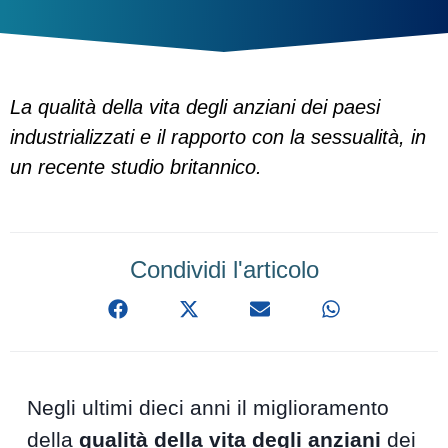
La qualità della vita degli anziani dei paesi
industrializzati e il rapporto con la sessualità, in
un recente studio britannico.
Condividi l'articolo
Negli ultimi dieci anni il miglioramento
della
qualità della vita degli anziani
dei