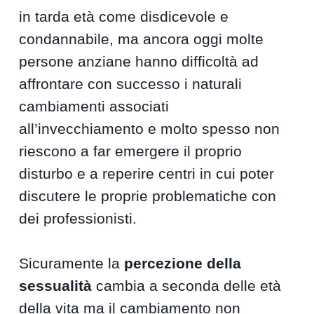
in tarda età come disdicevole e
condannabile, ma ancora oggi molte
persone anziane hanno difficoltà ad
affrontare con successo i naturali
cambiamenti associati
all’invecchiamento e molto spesso non
riescono a far emergere il proprio
disturbo e a reperire centri in cui poter
discutere le proprie problematiche con
dei professionisti.
Sicuramente la
percezione della
sessualità
cambia a seconda delle età
della vita ma il cambiamento non