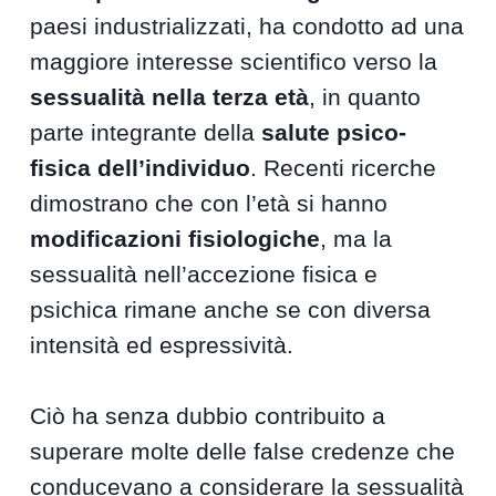
paesi industrializzati, ha condotto ad una
maggiore interesse scientifico verso la
sessualità nella terza età
, in quanto
parte integrante della
salute psico-
fisica dell’individuo
. Recenti ricerche
dimostrano che con l’età si hanno
modificazioni fisiologiche
, ma la
sessualità nell’accezione fisica e
psichica rimane anche se con diversa
intensità ed espressività.
Ciò ha senza dubbio contribuito a
superare molte delle false credenze che
conducevano a considerare la sessualità