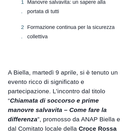
Manovre salvavita: un sapere alla
portata di tutti
Formazione continua per la sicurezza
collettiva
A Biella, martedì 9 aprile, si è tenuto un
evento ricco di significato e
partecipazione. L’incontro dal titolo
“
Chiamata di soccorso e prime
manovre salvavita – Come fare la
differenza
”, promosso da ANAP Biella e
dal Comitato locale della
Croce Rossa