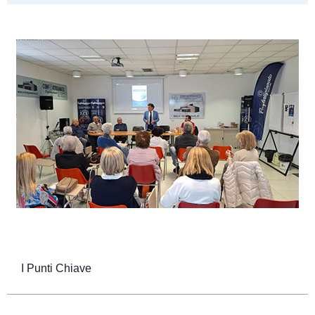
I Punti Chiave