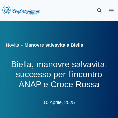
Novità
»
Manovre salvavita a Biella
Biella, manovre salvavita:
successo per l’incontro
ANAP e Croce Rossa
10 Aprile, 2025