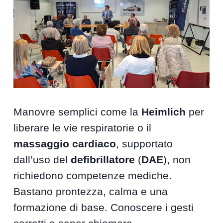
Manovre semplici come la
Heimlich
per
liberare le vie respiratorie o il
massaggio cardiaco
, supportato
dall’uso del
defibrillatore
(
DAE
), non
richiedono competenze mediche.
Bastano prontezza, calma e una
formazione di base. Conoscere i gesti