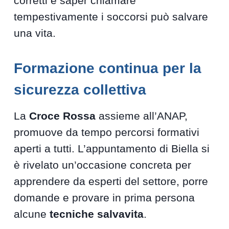
corretti e saper chiamare
tempestivamente i soccorsi può salvare
una vita.
Formazione continua per la
sicurezza collettiva
La
Croce Rossa
assieme all’ANAP,
promuove da tempo percorsi formativi
aperti a tutti. L’appuntamento di Biella si
è rivelato un’occasione concreta per
apprendere da esperti del settore, porre
domande e provare in prima persona
alcune
tecniche salvavita
.