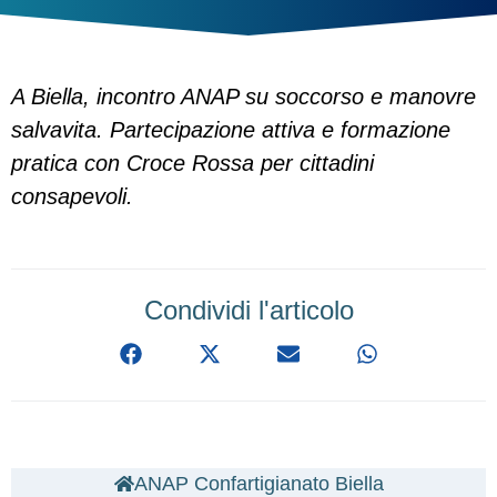
A Biella, incontro ANAP su soccorso e manovre
salvavita. Partecipazione attiva e formazione
pratica con Croce Rossa per cittadini
consapevoli.
Condividi l'articolo
ANAP Confartigianato Biella