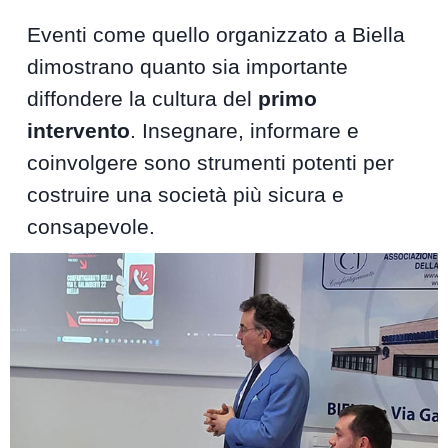
Eventi come quello organizzato a Biella
dimostrano quanto sia importante
diffondere la cultura del
primo
intervento
. Insegnare, informare e
coinvolgere sono strumenti potenti per
costruire una società più sicura e
consapevole.