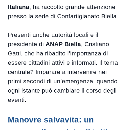
Italiana
, ha raccolto grande attenzione
presso la sede di Confartigianato Biella.
Presenti anche autorità locali e il
presidente di
ANAP Biella
, Cristiano
Gatti, che ha ribadito l’importanza di
essere cittadini attivi e informati. Il tema
centrale? Imparare a intervenire nei
primi secondi di un’emergenza, quando
ogni istante può cambiare il corso degli
eventi.
Manovre salvavita: un