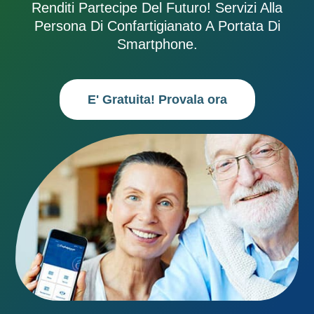
Renditi Partecipe Del Futuro! Servizi Alla
Persona Di Confartigianato A Portata Di
Smartphone.
E' Gratuita! Provala ora