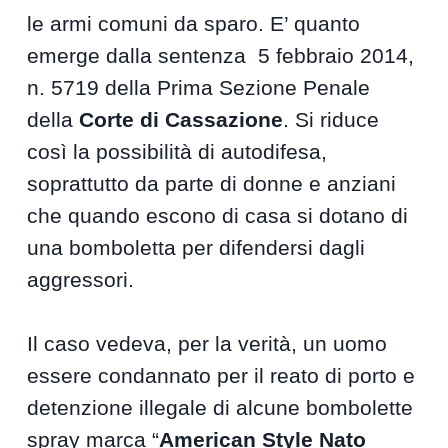
le armi comuni da sparo. E’ quanto
emerge dalla sentenza 5 febbraio 2014,
n. 5719 della Prima Sezione Penale
della
Corte di Cassazione
. Si riduce
così la possibilità di autodifesa,
soprattutto da parte di donne e anziani
che quando escono di casa si dotano di
una bomboletta per difendersi dagli
aggressori.
Il caso vedeva, per la verità, un uomo
essere condannato per il reato di porto e
detenzione illegale di alcune bombolette
spray marca “
American Style Nato