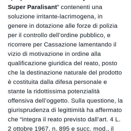
Super Paralisant
” contenenti una
soluzione irritante-lacrimogena, in
genere in dotazione alle forze di polizia
per il controllo dell’ordine pubblico, e
ricorrere per Cassazione lamentando il
vizio di motivazione in ordine alla
qualificazione giuridica del reato, posto
che la destinazione naturale del prodotto
è costituita dalla difesa personale e
stante la ridottissima potenzialità
offensiva dell’oggetto. Sulla questione, la
giurisprudenza di legittimità ha affermato
che “integra il reato previsto dall’art. 4 L.
2 ottobre 1967, n. 895 e succ. mod., il