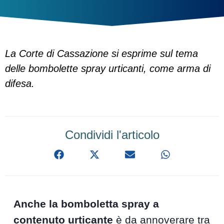
La Corte di Cassazione si esprime sul tema
delle bombolette spray urticanti, come arma di
difesa.
Condividi l'articolo
Anche la bomboletta spray a
contenuto urticante
è da annoverare tra