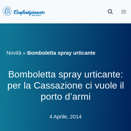
Novità
»
Bomboletta spray urticante
Bomboletta spray urticante:
per la Cassazione ci vuole il
porto d’armi
4 Aprile, 2014