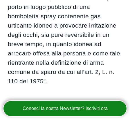
porto in luogo pubblico di una
bomboletta spray contenente gas
urticante idoneo a provocare irritazione
degli occhi, sia pure reversibile in un
breve tempo, in quanto idonea ad
arrecare offesa alla persona e come tale
rientrante nella definizione di arma
comune da sparo da cui all’art. 2, L. n.
110 del 1975”.
Conosci la nostra Newsletter? Iscriviti ora