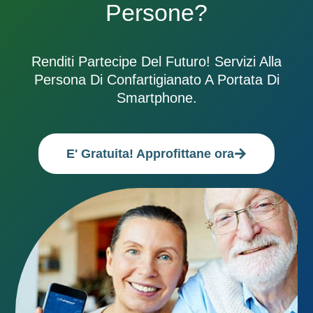
Persone?
Renditi Partecipe Del Futuro! Servizi Alla
Persona Di Confartigianato A Portata Di
Smartphone.
E' Gratuita! Approfittane ora