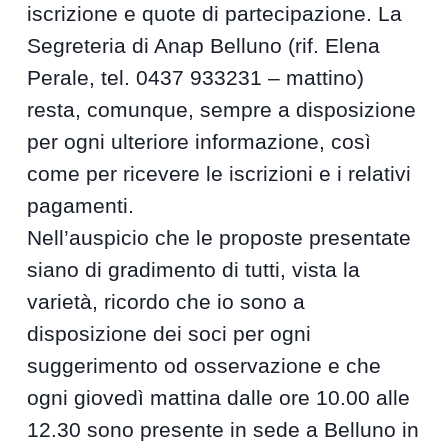
iscrizione e quote di partecipazione. La
Segreteria di Anap Belluno (rif. Elena
Perale, tel. 0437 933231 – mattino)
resta, comunque, sempre a disposizione
per ogni ulteriore informazione, così
come per ricevere le iscrizioni e i relativi
pagamenti.
Nell’auspicio che le proposte presentate
siano di gradimento di tutti, vista la
varietà, ricordo che io sono a
disposizione dei soci per ogni
suggerimento od osservazione e che
ogni giovedì mattina dalle ore 10.00 alle
12.30 sono presente in sede a Belluno in