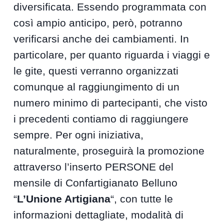
diversificata. Essendo programmata con
così ampio anticipo, però, potranno
verificarsi anche dei cambiamenti. In
particolare, per quanto riguarda i viaggi e
le gite, questi verranno organizzati
comunque al raggiungimento di un
numero minimo di partecipanti, che visto
i precedenti contiamo di raggiungere
sempre. Per ogni iniziativa,
naturalmente, proseguirà la promozione
attraverso l’inserto PERSONE del
mensile di Confartigianato Belluno
“
L’Unione Artigiana
“, con tutte le
informazioni dettagliate, modalità di