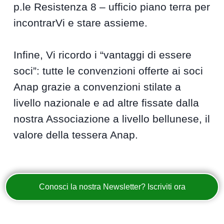
p.le Resistenza 8 – ufficio piano terra per
incontrarVi e stare assieme.
Infine, Vi ricordo i “vantaggi di essere
soci”: tutte le convenzioni offerte ai soci
Anap grazie a convenzioni stilate a
livello nazionale e ad altre fissate dalla
nostra Associazione a livello bellunese, il
valore della tessera Anap.
Conosci la nostra Newsletter? Iscriviti ora