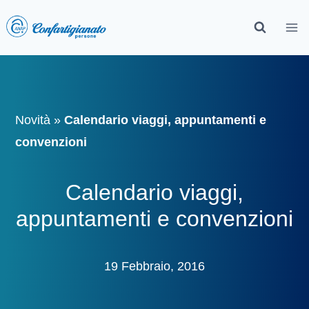
Novità
»
Calendario viaggi, appuntamenti e
convenzioni
Calendario viaggi,
appuntamenti e convenzioni
19 Febbraio, 2016