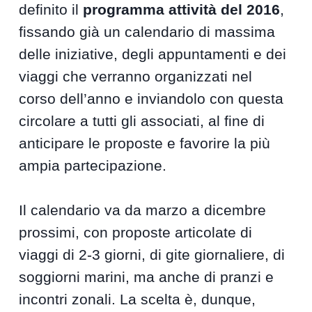
definito il
programma attività del 2016
,
fissando già un calendario di massima
delle iniziative, degli appuntamenti e dei
viaggi che verranno organizzati nel
corso dell’anno e inviandolo con questa
circolare a tutti gli associati, al fine di
anticipare le proposte e favorire la più
ampia partecipazione.
Il calendario va da marzo a dicembre
prossimi, con proposte articolate di
viaggi di 2-3 giorni, di gite giornaliere, di
soggiorni marini, ma anche di pranzi e
incontri zonali. La scelta è, dunque,