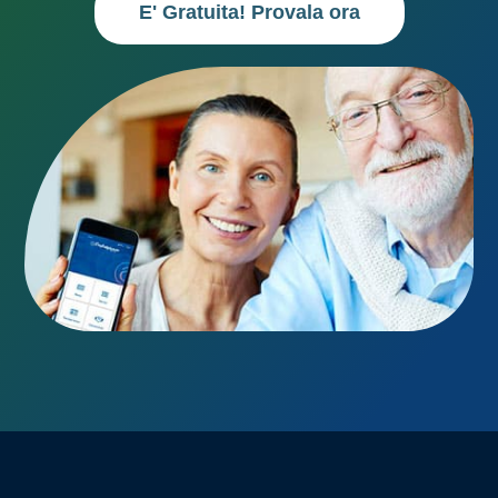
E' Gratuita! Provala ora