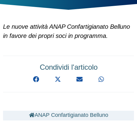
Le nuove attività ANAP Confartigianato Belluno
in favore dei propri soci in programma.
Condividi l'articolo
ANAP Confartigianato Belluno