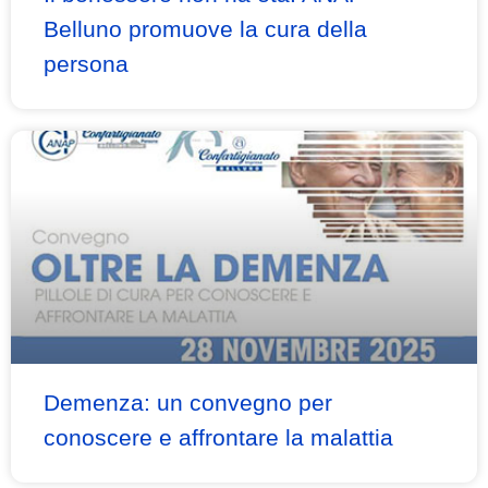
Belluno promuove la cura della
persona
Demenza: un convegno per
conoscere e affrontare la malattia