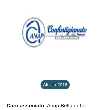
Attività 2016
Caro associato
, Anap Belluno ha