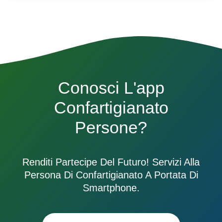
Conosci L'app
Confartigianato
Persone?
Renditi Partecipe Del Futuro! Servizi Alla
Persona Di Confartigianato A Portata Di
Smartphone.