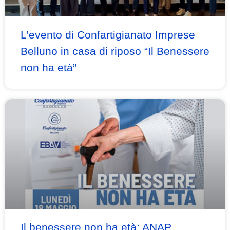
L’evento di Confartigianato Imprese
Belluno in casa di riposo “Il Benessere
non ha età”
Il benessere non ha età: ANAP