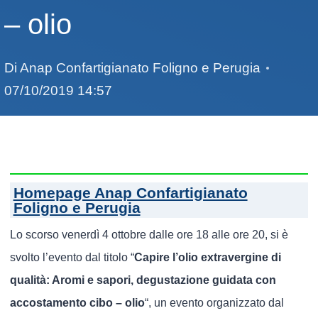
– olio
Di
Anap Confartigianato Foligno e Perugia
07/10/2019 14:57
Homepage Anap Confartigianato
Foligno e Perugia
Lo scorso venerdì 4 ottobre dalle ore 18 alle ore 20, si è
svolto l’evento dal titolo “
Capire l’olio extravergine di
qualità: Aromi e sapori, degustazione guidata con
accostamento cibo – olio
“, un evento organizzato dal