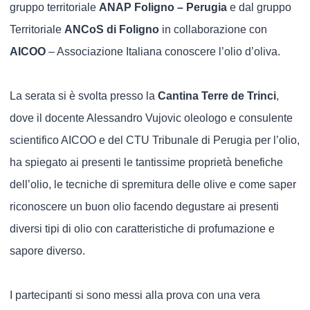
gruppo territoriale
ANAP Foligno – Perugia
e dal gruppo
Territoriale
ANCoS di Foligno
in collaborazione con
AICOO
– Associazione Italiana conoscere l’olio d’oliva.
La serata si è svolta presso la
Cantina Terre de Trinci
,
dove il docente Alessandro Vujovic oleologo e consulente
scientifico AICOO e del CTU Tribunale di Perugia per l’olio,
ha spiegato ai presenti le tantissime proprietà benefiche
dell’olio, le tecniche di spremitura delle olive e come saper
riconoscere un buon olio facendo degustare ai presenti
diversi tipi di olio con caratteristiche di profumazione e
sapore diverso.
I partecipanti si sono messi alla prova con una vera