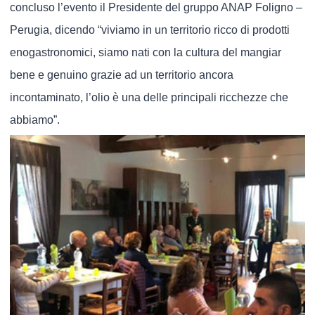
concluso l’evento il Presidente del gruppo ANAP Foligno –
Perugia, dicendo “viviamo in un territorio ricco di prodotti
enogastronomici, siamo nati con la cultura del mangiar
bene e genuino grazie ad un territorio ancora
incontaminato, l’olio è una delle principali ricchezze che
abbiamo”.