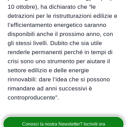
10 ottobre), ha dichiarato che “le
detrazioni per le ristrutturazioni edilizie e
l’efficientamento energetico saranno
disponibili anche il prossimo anno, con
gli stessi livelli. Dubito che sia utile
renderle permanenti perché in tempi di
crisi sono uno strumento per aiutare il
settore edilizio e delle energie
rinnovabili: dare l’idea che si possono
rimandare ad anni successivi è
controproducente”.
Conosci la nostra Newsletter? Iscriviti ora