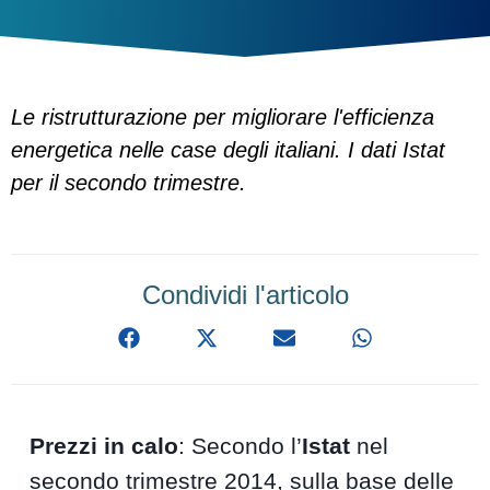
Le ristrutturazione per migliorare l'efficienza
energetica nelle case degli italiani. I dati Istat
per il secondo trimestre.
Condividi l'articolo
Prezzi in calo
: Secondo l’
Istat
nel
secondo trimestre 2014, sulla base delle