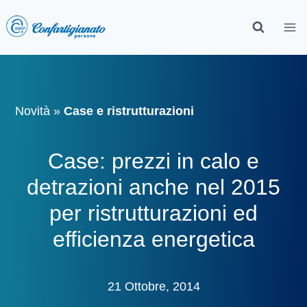
Novità
»
Case e ristrutturazioni
Case: prezzi in calo e
detrazioni anche nel 2015
per ristrutturazioni ed
efficienza energetica
21 Ottobre, 2014