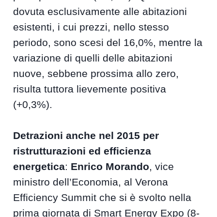
dovuta esclusivamente alle abitazioni
esistenti, i cui prezzi, nello stesso
periodo, sono scesi del 16,0%, mentre la
variazione di quelli delle abitazioni
nuove, sebbene prossima allo zero,
risulta tuttora lievemente positiva
(+0,3%).
Detrazioni anche nel 2015 per
ristrutturazioni ed efficienza
energetica
:
Enrico Morando
, vice
ministro dell’Economia, al Verona
Efficiency Summit che si è svolto nella
prima giornata di Smart Energy Expo (8-