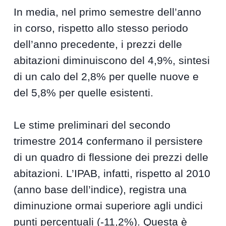
In media, nel primo semestre dell’anno
in corso, rispetto allo stesso periodo
dell’anno precedente, i prezzi delle
abitazioni diminuiscono del 4,9%, sintesi
di un calo del 2,8% per quelle nuove e
del 5,8% per quelle esistenti.
Le stime preliminari del secondo
trimestre 2014 confermano il persistere
di un quadro di flessione dei prezzi delle
abitazioni. L’IPAB, infatti, rispetto al 2010
(anno base dell’indice), registra una
diminuzione ormai superiore agli undici
punti percentuali (-11,2%). Questa è