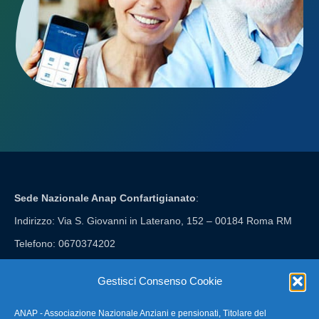
Sede Nazionale Anap Confartigianato
:
Indirizzo: Via S. Giovanni in Laterano, 152 – 00184 Roma RM
Telefono: 0670374202
E-mail: anap@confartigianato.it
Gestisci Consenso Cookie
ANAP - Associazione Nazionale Anziani e pensionati, Titolare del