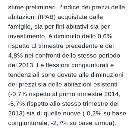
stime preliminari, l’indice dei prezzi delle
abitazioni (IPAB) acquistate dalle
famiglie, sia per fini abitativi sia per
investimento, è diminuito dello 0,6%
rispetto al trimestre precedente e del
4,8% nei confronti dello stesso periodo
del 2013. Le flessioni congiunturali e
tendenziali sono dovute alle diminuzioni
dei prezzi sia delle abitazioni esistenti
(-0,7% rispetto al primo trimestre 2014,
-5,7% rispetto allo stesso trimestre del
2013) sia di quelle nuove (-0,2% su base
congiunturale, -2,7% su base annua).