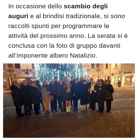
In occasione dello
scambio degli
auguri
e al brindisi tradizionale, si sono
raccolti spunti per programmare le
attività del prossimo anno. La serata si è
conclusa con la foto di gruppo davanti
all’imponente albero Natalizio.