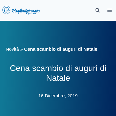
Novità
»
Cena scambio di auguri di Natale
Cena scambio di auguri di
Natale
16 Dicembre, 2019