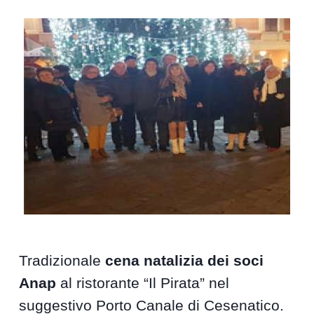
Tradizionale
cena natalizia dei soci
Anap
al ristorante “Il Pirata” nel
suggestivo Porto Canale di Cesenatico.