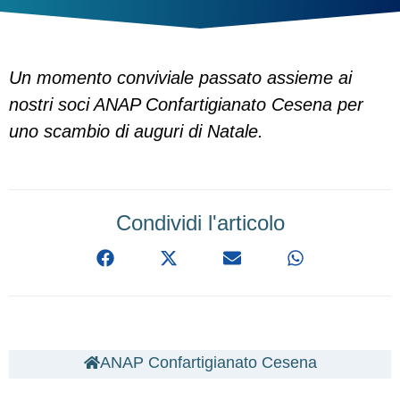
Un momento conviviale passato assieme ai
nostri soci ANAP Confartigianato Cesena per
uno scambio di auguri di Natale.
Condividi l'articolo
ANAP Confartigianato Cesena