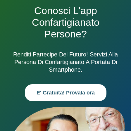
Conosci L'app
Confartigianato
Persone?
Renditi Partecipe Del Futuro! Servizi Alla
Persona Di Confartigianato A Portata Di
Smartphone.
E' Gratuita! Provala ora