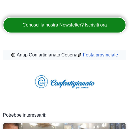
Conosci la nostra Newsletter? Iscriviti ora
Anap Confartigianato Cesena
Festa provinciale
Potrebbe interessarti: