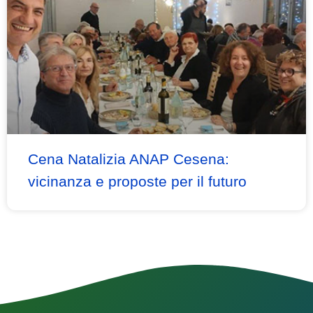
Cena Natalizia ANAP Cesena:
vicinanza e proposte per il futuro