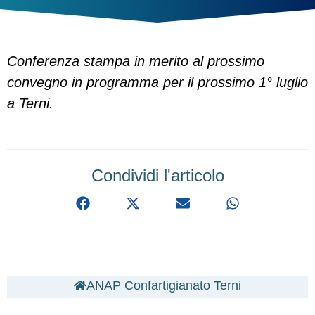
Conferenza stampa in merito al prossimo
convegno in programma per il prossimo 1° luglio
a Terni.
Condividi l'articolo
ANAP Confartigianato Terni