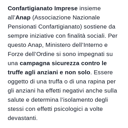
Confartigianato Imprese
insieme
all’
Anap
(Associazione Nazionale
Pensionati Confartigianato) sostiene da
sempre iniziative con finalità sociali. Per
questo Anap, Ministero dell’Interno e
Forze dell’Ordine si sono impegnati su
una
campagna sicurezza contro le
truffe agli anziani e non solo
. Essere
oggetto di una truffa o di una rapina per
gli anziani ha effetti negativi anche sulla
salute e determina l’isolamento degli
stessi con effetti psicologici a volte
devastanti.