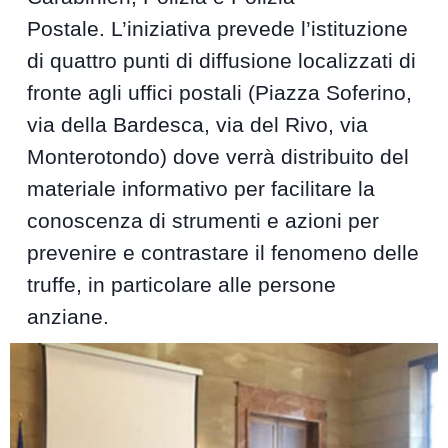
Postale. L’iniziativa prevede l’istituzione
di quattro punti di diffusione localizzati di
fronte agli uffici postali (Piazza Soferino,
via della Bardesca, via del Rivo, via
Monterotondo) dove verrà distribuito del
materiale informativo per facilitare la
conoscenza di strumenti e azioni per
prevenire e contrastare il fenomeno delle
truffe, in particolare alle persone
anziane.