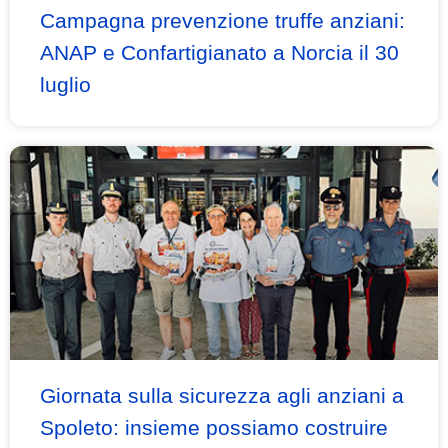
Campagna prevenzione truffe anziani:
ANAP e Confartigianato a Norcia il 30
luglio
Giornata sulla sicurezza agli anziani a
Spoleto: insieme possiamo costruire