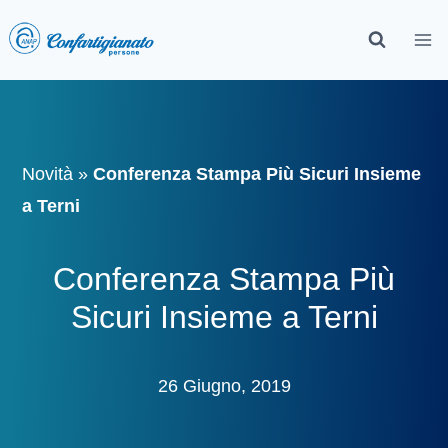
Novità
»
Conferenza Stampa Più Sicuri Insieme
a Terni
Conferenza Stampa Più
Sicuri Insieme a Terni
26 Giugno, 2019