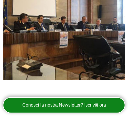
Conosci la nostra Newsletter? Iscriviti ora