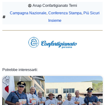
Anap Confartigianato Terni
Campagna Nazionale
,
Conferenza Stampa
,
Più Sicuri
Insieme
Potrebbe interessarti: