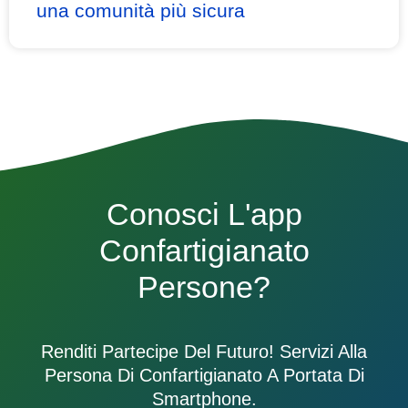
una comunità più sicura
Conosci L'app
Confartigianato
Persone?
Renditi Partecipe Del Futuro! Servizi Alla
Persona Di Confartigianato A Portata Di
Smartphone.