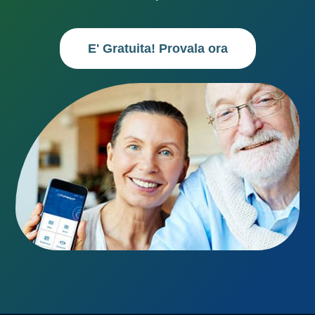
E' Gratuita! Provala ora