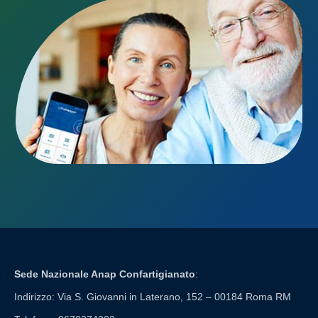
Sede Nazionale Anap Confartigianato
:
Indirizzo: Via S. Giovanni in Laterano, 152 – 00184 Roma RM