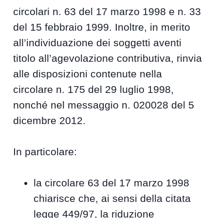
circolari n. 63 del 17 marzo 1998 e n. 33
del 15 febbraio 1999. Inoltre, in merito
all’individuazione dei soggetti aventi
titolo all’agevolazione contributiva, rinvia
alle disposizioni contenute nella
circolare n. 175 del 29 luglio 1998,
nonché nel messaggio n. 020028 del 5
dicembre 2012.
In particolare:
la circolare 63 del 17 marzo 1998
chiarisce che, ai sensi della citata
legge 449/97, la riduzione