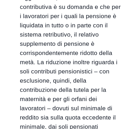
contributiva è su domanda e che per
i lavoratori per i quali la pensione è
liquidata in tutto o in parte con il
sistema retributivo, il relativo
supplemento di pensione è
corrispondentemente ridotto della
metà. La riduzione inoltre riguarda i
soli contributi pensionistici – con
esclusione, quindi, della
contribuzione della tutela per la
maternità e per gli orfani dei
lavoratori – dovuti sul minimale di
reddito sia sulla quota eccedente il
minimale, dai soli pensionati