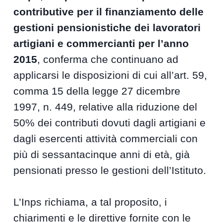
contributive per il finanziamento delle
gestioni pensionistiche dei lavoratori
artigiani e commercianti per l’anno
2015
, conferma che continuano ad
applicarsi le disposizioni di cui all’art. 59,
comma 15 della legge 27 dicembre
1997, n. 449, relative alla riduzione del
50% dei contributi dovuti dagli artigiani e
dagli esercenti attività commerciali con
più di sessantacinque anni di età, già
pensionati presso le gestioni dell’Istituto.
L’Inps richiama, a tal proposito, i
chiarimenti e le direttive fornite con le