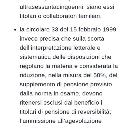
ultrasessantacinquenni, siano essi
titolari o collaboratori familiari.
la circolare 33 del 15 febbraio 1999
invece precisa che sulla scorta
dell’interpretazione letterale e
sistematica delle disposizioni che
regolano la materia e considerata la
riduzione, nella misura del 50%, del
supplemento di pensione previsto
dalla norma in esame, devono
ritenersi esclusi dal beneficio i
titolari di pensione di reversibilità;
l’ammissione all’agevolazione