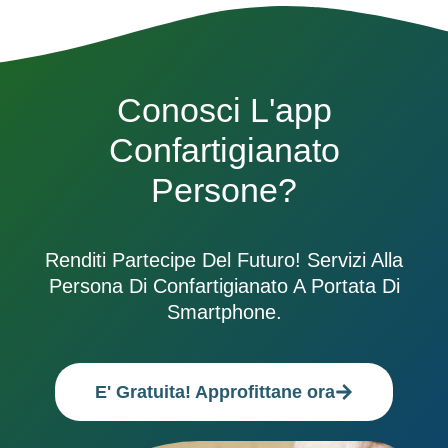
Conosci L'app
Confartigianato
Persone?
Renditi Partecipe Del Futuro! Servizi Alla
Persona Di Confartigianato A Portata Di
Smartphone.
E' Gratuita! Approfittane ora