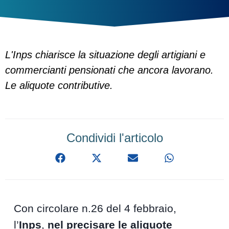
L'Inps chiarisce la situazione degli artigiani e
commercianti pensionati che ancora lavorano.
Le aliquote contributive.
Condividi l'articolo
Con circolare n.26 del 4 febbraio,
l’
Inps
,
nel precisare le aliquote