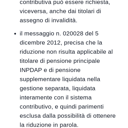
contributiva può essere richiesta,
viceversa, anche dai titolari di
assegno di invalidità.
il messaggio n. 020028 del 5
dicembre 2012, precisa che la
riduzione non risulta applicabile al
titolare di pensione principale
INPDAP e di pensione
supplementare liquidata nella
gestione separata, liquidata
interamente con il sistema
contributivo, e quindi parimenti
esclusa dalla possibilità di ottenere
la riduzione in parola.