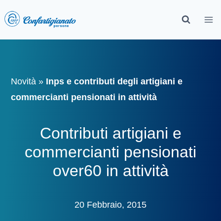
Novità
»
Inps e contributi degli artigiani e
commercianti pensionati in attività
Contributi artigiani e
commercianti pensionati
over60 in attività
20 Febbraio, 2015