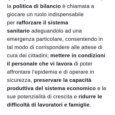
la
politica di bilancio
è chiamata a
giocare un ruolo indispensabile
per
rafforzare il sistema
sanitario
adeguandolo ad una
emergenza particolare, consentendo in
tal modo di corrispondere alle attese di
cura dei cittadini;
mettere in condizioni
il personale che vi lavora
di poter
affrontare l’epidemia e di operare in
sicurezza,
preservare la capacità
produttiva del sistema economico
e le
sue potenzialità di crescita e
ridurre le
difficoltà di lavoratori e famiglie
.