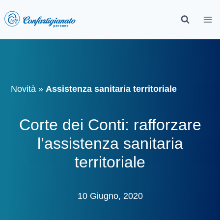
Novità
»
Assistenza sanitaria territoriale
Corte dei Conti: rafforzare
l’assistenza sanitaria
territoriale
10 Giugno, 2020