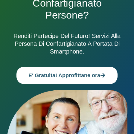
Confartigianato
Persone?
Renditi Partecipe Del Futuro! Servizi Alla
Persona Di Confartigianato A Portata Di
Smartphone.
E' Gratuita! Approfittane ora