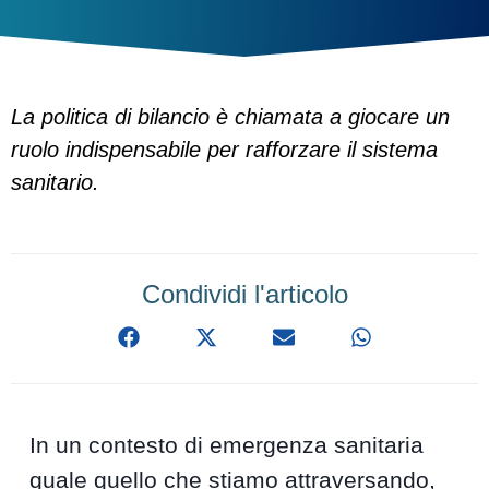
La politica di bilancio è chiamata a giocare un
ruolo indispensabile per rafforzare il sistema
sanitario.
Condividi l'articolo
In un contesto di emergenza sanitaria
quale quello che stiamo attraversando,