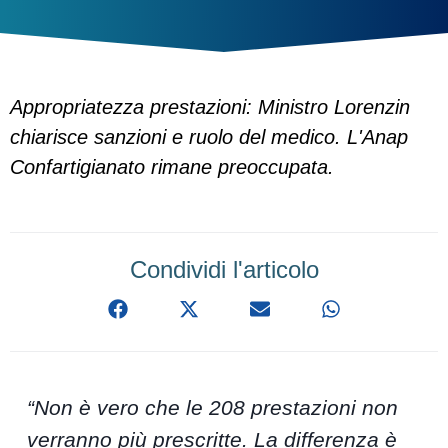
Appropriatezza prestazioni: Ministro Lorenzin
chiarisce sanzioni e ruolo del medico. L'Anap
Confartigianato rimane preoccupata.
Condividi l'articolo
“Non è vero che le 208 prestazioni non
verranno più prescritte. La differenza è