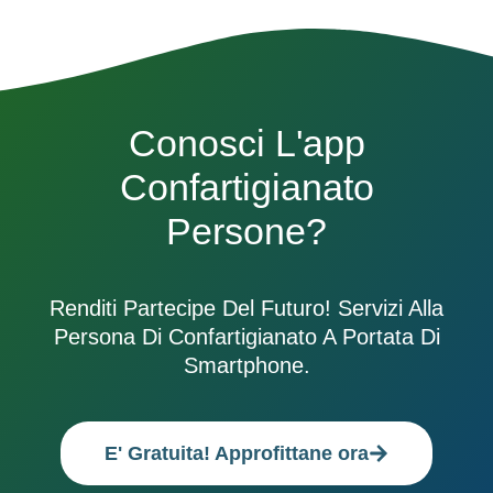
Conosci L'app
Confartigianato
Persone?
Renditi Partecipe Del Futuro! Servizi Alla
Persona Di Confartigianato A Portata Di
Smartphone.
E' Gratuita! Approfittane ora