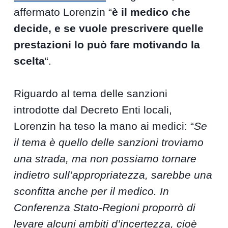
affermato Lorenzin “
è il medico che
decide, e se vuole prescrivere quelle
prestazioni lo può fare motivando la
scelta
“.
Riguardo al tema delle sanzioni
introdotte dal Decreto Enti locali,
Lorenzin ha teso la mano ai medici: “
Se
il tema è quello delle sanzioni troviamo
una strada, ma non possiamo tornare
indietro sull’appropriatezza, sarebbe una
sconfitta anche per il medico. In
Conferenza Stato-Regioni proporrò di
levare alcuni ambiti d’incertezza, cioè