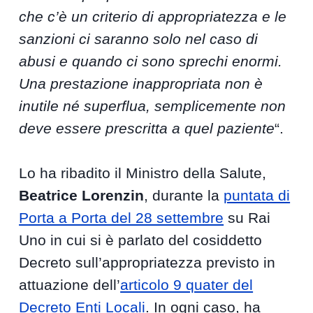
che c’è un criterio di appropriatezza e le
sanzioni ci saranno solo nel caso di
abusi e quando ci sono sprechi enormi.
Una prestazione inappropriata non è
inutile né superflua, semplicemente non
deve essere prescritta a quel paziente
“.
Lo ha ribadito il Ministro della Salute,
Beatrice Lorenzin
, durante la
puntata di
Porta a Porta del 28 settembre
su Rai
Uno in cui si è parlato del cosiddetto
Decreto sull’appropriatezza previsto in
attuazione dell’
articolo 9 quater del
Decreto Enti Locali
. In ogni caso, ha