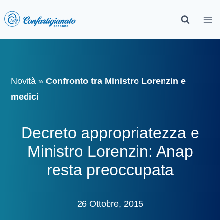
Novità
»
Confronto tra Ministro Lorenzin e
medici
Decreto appropriatezza e
Ministro Lorenzin: Anap
resta preoccupata
26 Ottobre, 2015