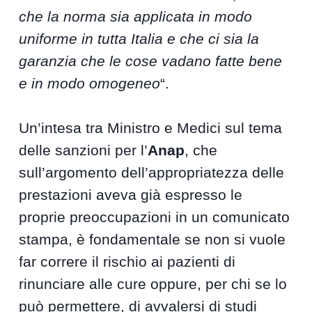
che la norma sia applicata in modo
uniforme in tutta Italia e che ci sia la
garanzia che le cose vadano fatte bene
e in modo omogeneo
“.
Un’intesa tra Ministro e Medici sul tema
delle sanzioni per l’
Anap
, che
sull’argomento dell’appropriatezza delle
prestazioni aveva già espresso le
proprie preoccupazioni in un comunicato
stampa, è fondamentale se non si vuole
far correre il rischio ai pazienti di
rinunciare alle cure oppure, per chi se lo
può permettere, di avvalersi di studi