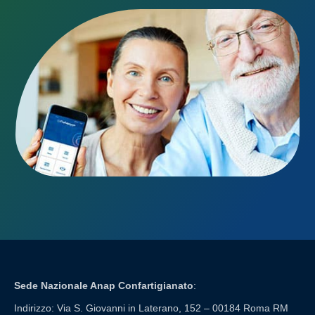
Sede Nazionale Anap Confartigianato
:
Indirizzo: Via S. Giovanni in Laterano, 152 – 00184 Roma RM