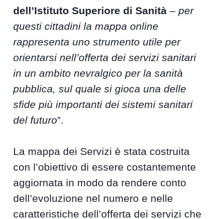
dell’Istituto Superiore di Sanità
–
per
questi cittadini la mappa online
rappresenta uno strumento utile per
orientarsi nell’offerta dei servizi sanitari
in un ambito nevralgico per la sanità
pubblica, sul quale si gioca una delle
sfide più importanti dei sistemi sanitari
del futuro
”.
La mappa dei Servizi è stata costruita
con l’obiettivo di essere costantemente
aggiornata in modo da rendere conto
dell’evoluzione nel numero e nelle
caratteristiche dell’offerta dei servizi che