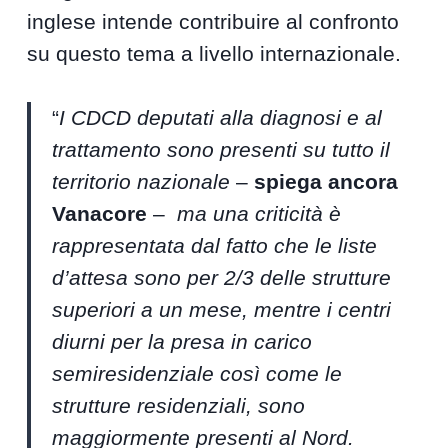
inglese intende contribuire al confronto
su questo tema a livello internazionale.
“
I CDCD deputati alla diagnosi e al
trattamento sono presenti su tutto il
territorio nazionale
–
spiega ancora
Vanacore
–
ma una criticità è
rappresentata dal fatto che le liste
d’attesa sono per 2/3 delle strutture
superiori a un mese, mentre i centri
diurni per la presa in carico
semiresidenziale così come le
strutture residenziali, sono
maggiormente presenti al Nord.