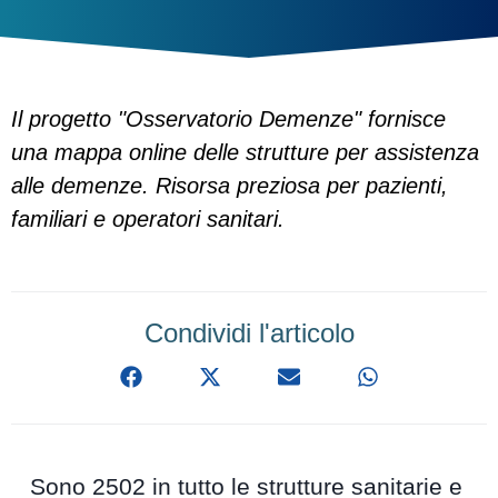
Il progetto "Osservatorio Demenze" fornisce
una mappa online delle strutture per assistenza
alle demenze. Risorsa preziosa per pazienti,
familiari e operatori sanitari.
Condividi l'articolo
Sono 2502 in tutto le strutture sanitarie e