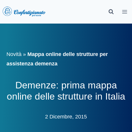
Novità
»
Mappa online delle strutture per
assistenza demenza
Demenze: prima mappa
online delle strutture in Italia
2 Dicembre, 2015