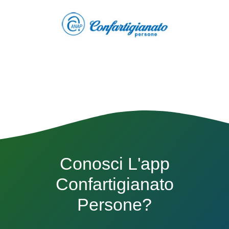
Conosci L'app
Confartigianato
Persone?