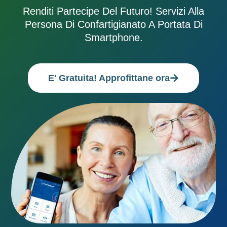
Renditi Partecipe Del Futuro! Servizi Alla
Persona Di Confartigianato A Portata Di
Smartphone.
E' Gratuita! Approfittane ora