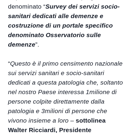
denominato “
Survey dei servizi socio-
sanitari dedicati alle demenze e
costruzione di un portale specifico
denominato Osservatorio sulle
demenze
”.
“
Questo è il primo censimento nazionale
sui servizi sanitari e socio-sanitari
dedicati a questa patologia che, soltanto
nel nostro Paese interessa 1milione di
persone colpite direttamente dalla
patologia e 3milioni di persone che
vivono insieme a loro
–
sottolinea
Walter Ricciardi, Presidente