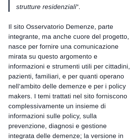
strutture residenziali
”.
Il sito Osservatorio Demenze, parte
integrante, ma anche cuore del progetto,
nasce per fornire una comunicazione
mirata su questo argomento e
informazioni e strumenti utili per cittadini,
pazienti, familiari, e per quanti operano
nell’ambito delle demenze e per i policy
makers. I temi trattati nel sito forniscono
complessivamente un insieme di
informazioni sulle policy, sulla
prevenzione, diagnosi e gestione
integrata delle demenze; la versione in