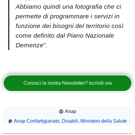
Abbiamo quindi una fotografia che ci
permette di programmare i servizi in
funzione dei bisogni del territorio così
come definito dal Piano Nazionale
Demenze
”.
Conosci la nostra Newsletter? Iscriviti ora
Anap
Anap Confartigianato
,
Disabili
,
Ministero della Salute