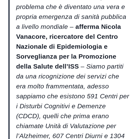
problema che è diventato una vera e
propria emergenza di sanità pubblica
a livello mondiale
–
afferma Nicola
Vanacore, ricercatore del Centro
Nazionale di Epidemiologia e
Sorveglianza per la Promozione
della Salute dell’ISS
–
Siamo partiti
da una ricognizione dei servizi che
era molto frammentata, adesso
sappiamo che esistono 591 Centri per
i Disturbi Cognitivi e Demenze
(CDCD), quelli che prima erano
chiamate Unità di Valutazione per
l’Alzheimer, 607 Centri Diurni e 1304