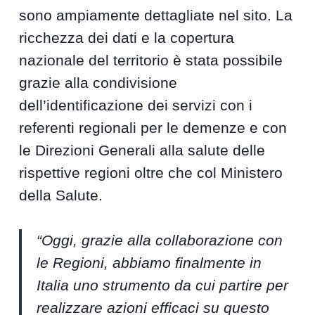
sono ampiamente dettagliate nel sito. La
ricchezza dei dati e la copertura
nazionale del territorio è stata possibile
grazie alla condivisione
dell’identificazione dei servizi con i
referenti regionali per le demenze e con
le Direzioni Generali alla salute delle
rispettive regioni oltre che col Ministero
della Salute.
“Oggi, grazie alla collaborazione con
le Regioni, abbiamo finalmente in
Italia uno strumento da cui partire per
realizzare azioni efficaci su questo