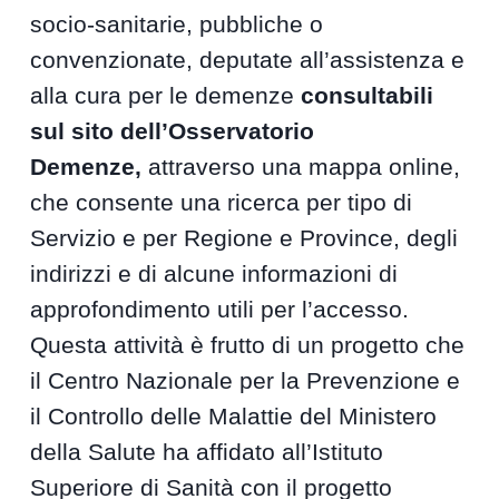
socio-sanitarie, pubbliche o
convenzionate, deputate all’assistenza e
alla cura per le demenze
consultabili
sul sito dell’Osservatorio
Demenze,
attraverso una mappa online,
che consente una ricerca per tipo di
Servizio e per Regione e Province, degli
indirizzi e di alcune informazioni di
approfondimento utili per l’accesso.
Questa attività è frutto di un progetto che
il Centro Nazionale per la Prevenzione e
il Controllo delle Malattie del Ministero
della Salute ha affidato all’Istituto
Superiore di Sanità con il progetto