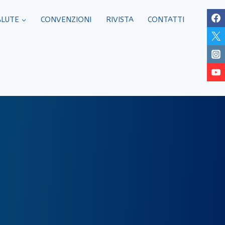
ALUTE
CONVENZIONI
RIVISTA
CONTATTI