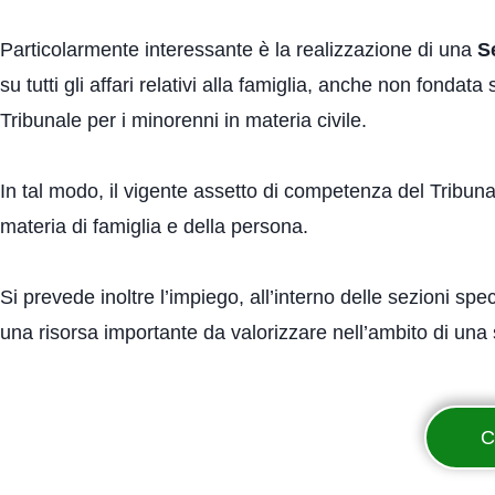
Particolarmente interessante è la realizzazione di una
S
su tutti gli affari relativi alla famiglia, anche non fonda
Tribunale per i minorenni in materia civile.
In tal modo, il vigente assetto di competenza del Tribuna
materia di famiglia e della persona.
Si prevede inoltre l’impiego, all’interno delle sezioni spec
una risorsa importante da valorizzare nell’ambito di una s
C