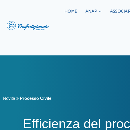
HOME
ANAP
ASSOCIAR
Novità
»
Processo Civile
Efficienza del proc