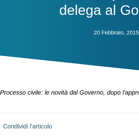
delega al G
20 Febbraio, 2015
Processo civile: le novità dal Governo, dopo l'appr
Condividi l'articolo