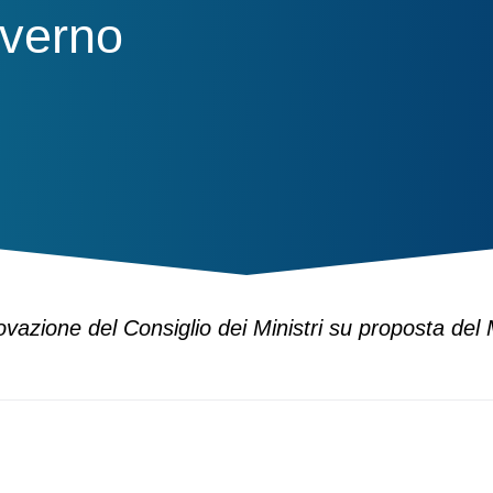
overno
ovazione del Consiglio dei Ministri su proposta del