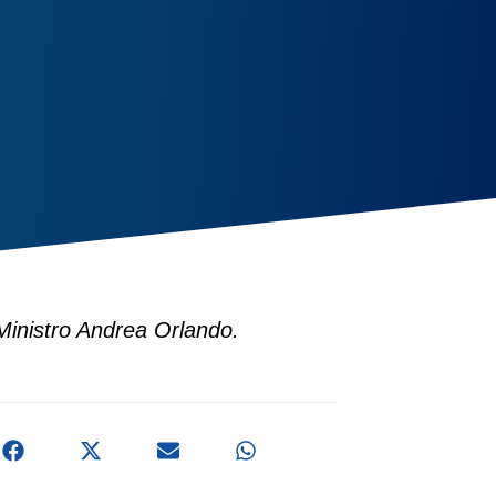
 Ministro Andrea Orlando.