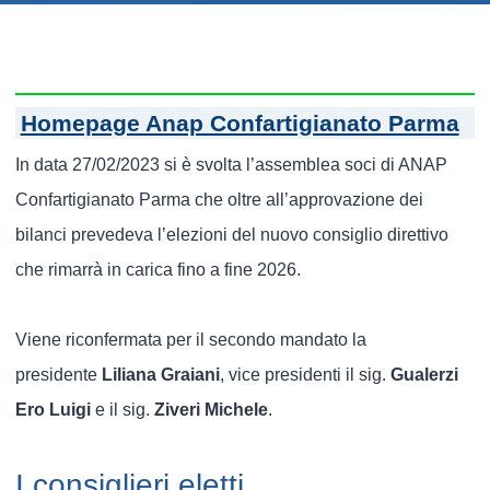
Homepage Anap Confartigianato Parma
In data 27/02/2023 si è svolta l’assemblea soci di ANAP
Confartigianato Parma che oltre all’approvazione dei
bilanci prevedeva l’elezioni del nuovo consiglio direttivo
che rimarrà in carica fino a fine 2026.
Viene riconfermata per il secondo mandato la
presidente
Liliana Graiani
, vice presidenti il sig.
Gualerzi
Ero Luigi
e il sig.
Ziveri Michele
.
I consiglieri eletti