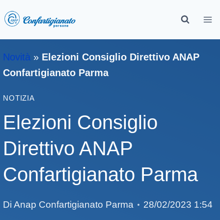
Novità
»
Elezioni Consiglio Direttivo ANAP
Confartigianato Parma
NOTIZIA
Elezioni Consiglio
Direttivo ANAP
Confartigianato Parma
Di
Anap Confartigianato Parma
28/02/2023 1:54