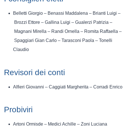
Belletti Giorgio – Benassi Maddalena – Brianti Luigi –
Brozzi Ettore – Gallina Luigi – Gualerzi Patrizia –
Magnani Mirella – Randi Ornella – Romita Raffaella –
Spaggiari Gian Carlo – Tarasconi Paola – Tonelli
Claudio
Revisori dei conti
Alfieri Giovanni – Caggiati Margherita – Corradi Enrico
Probiviri
Artoni Ormisde – Medici Achille – Zoni Luciana