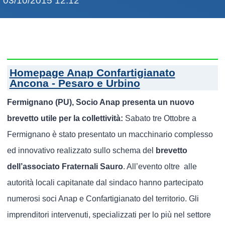
03/10/2015 12:12
Homepage Anap Confartigianato
Ancona - Pesaro e Urbino
Fermignano (PU), Socio Anap presenta un nuovo
brevetto utile per la collettività:
Sabato tre Ottobre a
Fermignano è stato presentato un macchinario complesso
ed innovativo realizzato sullo schema del
brevetto
dell’associato Fraternali Sauro
. All’evento oltre alle
autorità locali capitanate dal sindaco hanno partecipato
numerosi soci Anap e Confartigianato del territorio. Gli
imprenditori intervenuti, specializzati per lo più nel settore