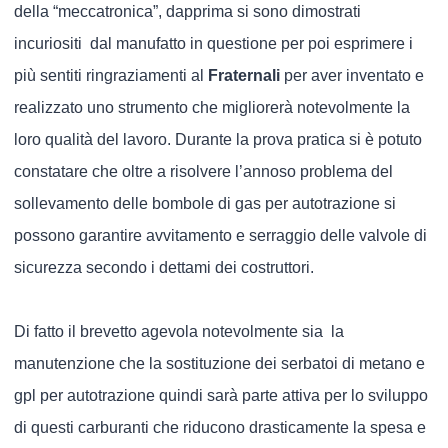
della “meccatronica”, dapprima si sono dimostrati
incuriositi dal manufatto in questione per poi esprimere i
più sentiti ringraziamenti al
Fraternali
per aver inventato e
realizzato uno strumento che migliorerà notevolmente la
loro qualità del lavoro. Durante la prova pratica si è potuto
constatare che oltre a risolvere l’annoso problema del
sollevamento delle bombole di gas per autotrazione si
possono garantire avvitamento e serraggio delle valvole di
sicurezza secondo i dettami dei costruttori.
Di fatto il brevetto agevola notevolmente sia la
manutenzione che la sostituzione dei serbatoi di metano e
gpl per autotrazione quindi sarà parte attiva per lo sviluppo
di questi carburanti che riducono drasticamente la spesa e