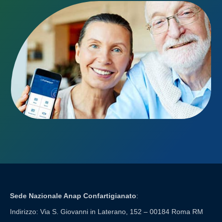
Sede Nazionale Anap Confartigianato
:
Indirizzo: Via S. Giovanni in Laterano, 152 – 00184 Roma RM