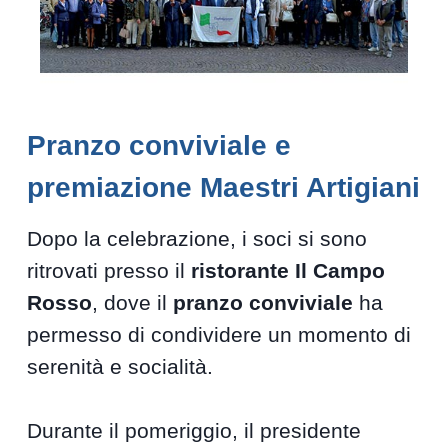
Pranzo conviviale e
premiazione Maestri Artigiani
Dopo la celebrazione, i soci si sono
ritrovati presso il
ristorante Il Campo
Rosso
, dove il
pranzo conviviale
ha
permesso di condividere un momento di
serenità e socialità.
Durante il pomeriggio, il presidente