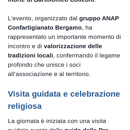
L’evento, organizzato dal
gruppo ANAP
Confartigianato Bergamo
, ha
rappresentato un importante momento di
incontro e di
valorizzazione delle
tradizioni locali
, confermando il legame
profondo che unisce i soci
all’associazione e al territorio.
Visita guidata e celebrazione
religiosa
La giornata è iniziata con una visita