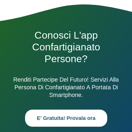
Conosci L'app
Confartigianato
Persone?
Renditi Partecipe Del Futuro! Servizi Alla
Persona Di Confartigianato A Portata Di
Smartphone.
E' Gratuita! Provala ora