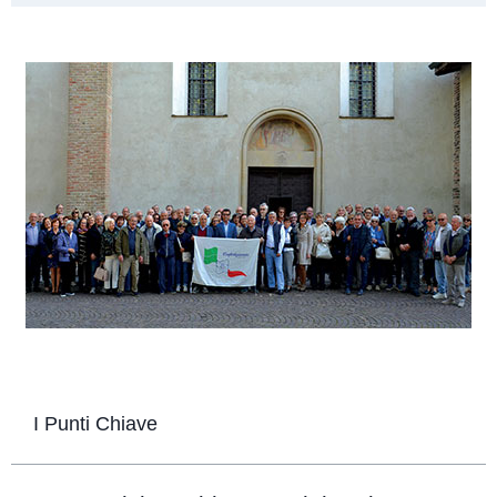
I Punti Chiave