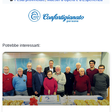
Potrebbe interessarti: