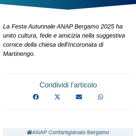
La Festa Autunnale ANAP Bergamo 2025 ha
unito cultura, fede e amicizia nella suggestiva
cornice della chiesa dell’Incoronata di
Martinengo.
Condividi l'articolo
ANAP Confartigianato Bergamo