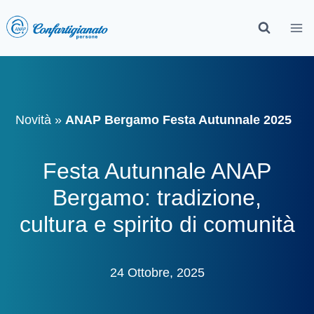
Novità
»
ANAP Bergamo Festa Autunnale 2025
Festa Autunnale ANAP
Bergamo: tradizione,
cultura e spirito di comunità
24 Ottobre, 2025