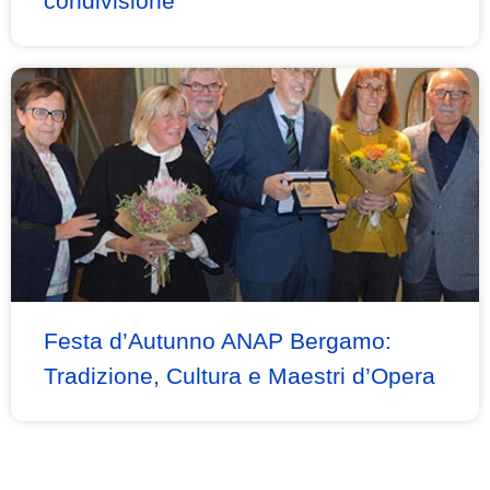
condivisione
Festa d’Autunno ANAP Bergamo:
Tradizione, Cultura e Maestri d’Opera