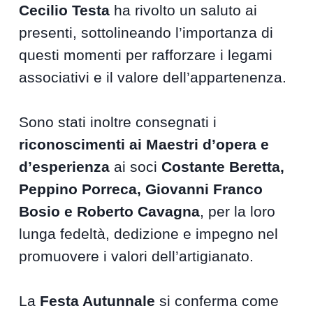
Cecilio Testa
ha rivolto un saluto ai
presenti, sottolineando l’importanza di
questi momenti per rafforzare i legami
associativi e il valore dell’appartenenza.
Sono stati inoltre consegnati i
riconoscimenti ai Maestri d’opera e
d’esperienza
ai soci
Costante Beretta,
Peppino Porreca, Giovanni Franco
Bosio e Roberto Cavagna
, per la loro
lunga fedeltà, dedizione e impegno nel
promuovere i valori dell’artigianato.
La
Festa Autunnale
si conferma come