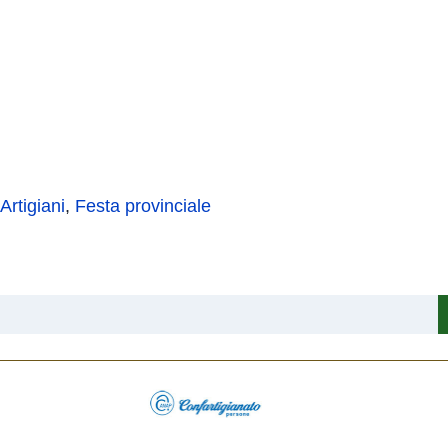
Artigiani
,
Festa provinciale