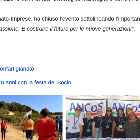
anato-Imprese, ha chiuso l’evento sottolineando l’importan
ssione. È costruire il futuro per le nuove generazioni”
.
onfartigianato
0 anni con la festa del Socio