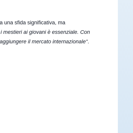
a una sfida significativa, ma
i mestieri ai giovani è essenziale. Con
 raggiungere il mercato internazionale”
.