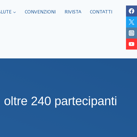
ALUTE
CONVENZIONI
RIVISTA
CONTATTI
ltre 240 partecipanti