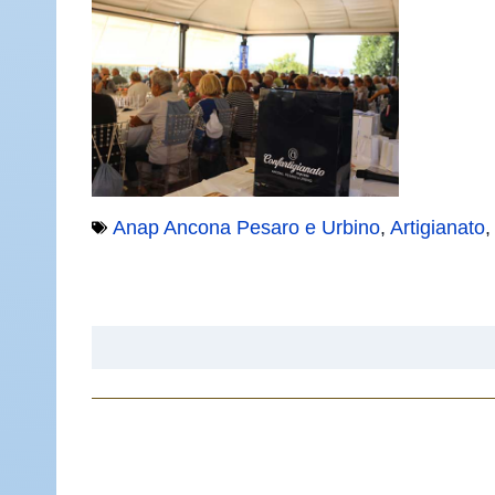
Anap Ancona Pesaro e Urbino
,
Artigianato
,