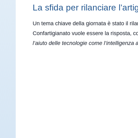
La sfida per rilanciare l’art
Un tema chiave della giornata è stato il ril
Confartigianato vuole essere la risposta, c
l’aiuto delle tecnologie come l’intelligenza 