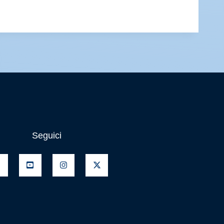
Seguici