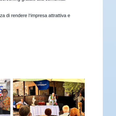
za di rendere l’impresa attrattiva e