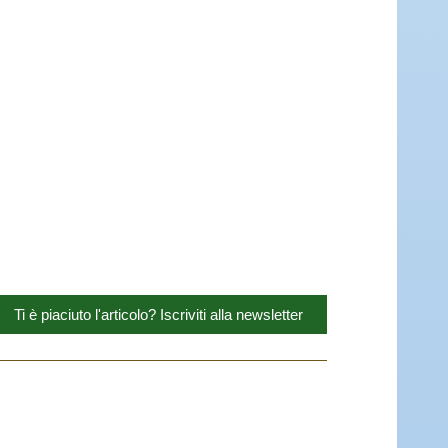
Ti è piaciuto l'articolo? Iscriviti alla newsletter