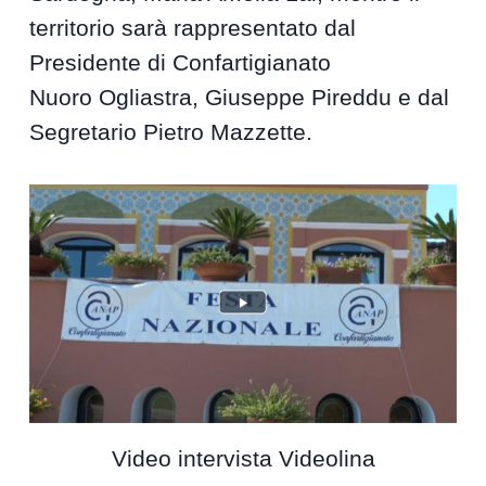
territorio sarà rappresentato dal
Presidente di Confartigianato
Nuoro Ogliastra, Giuseppe Pireddu e dal
Segretario Pietro Mazzette.
Video intervista Videolina