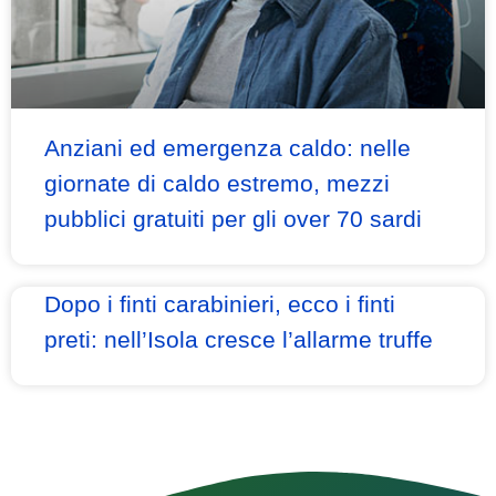
Anziani ed emergenza caldo: nelle
giornate di caldo estremo, mezzi
pubblici gratuiti per gli over 70 sardi
Dopo i finti carabinieri, ecco i finti
preti: nell’Isola cresce l’allarme truffe