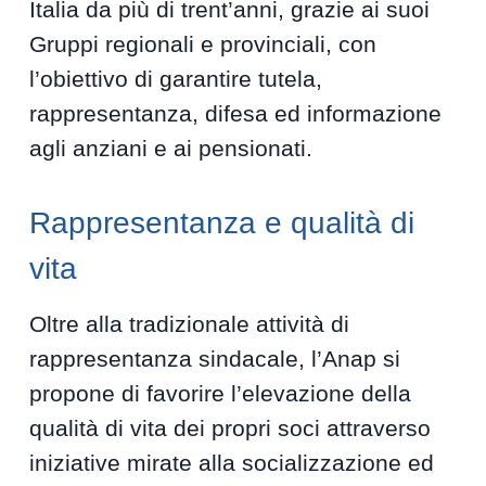
Italia da più di trent’anni, grazie ai suoi
Gruppi regionali e provinciali, con
l’obiettivo di garantire tutela,
rappresentanza, difesa ed informazione
agli anziani e ai pensionati.
Rappresentanza e qualità di
vita
Oltre alla tradizionale attività di
rappresentanza sindacale, l’Anap si
propone di favorire l’elevazione della
qualità di vita dei propri soci attraverso
iniziative mirate alla socializzazione ed