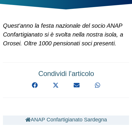
Quest'anno la festa nazionale del socio ANAP
Confartigianato si è svolta nella nostra isola, a
Orosei. Oltre 1000 pensionati soci presenti.
Condividi l'articolo
ANAP Confartigianato Sardegna