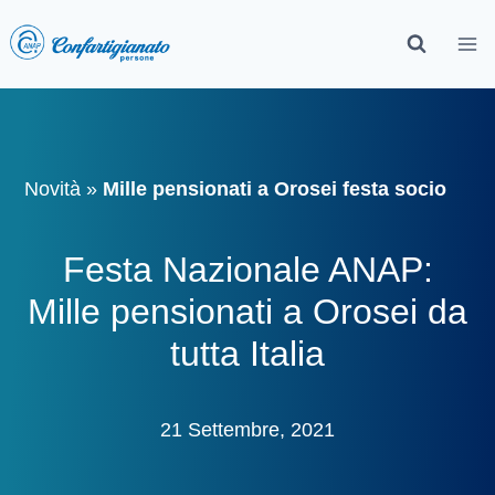
Novità
»
Mille pensionati a Orosei festa socio
Festa Nazionale ANAP:
Mille pensionati a Orosei da
tutta Italia
21 Settembre, 2021