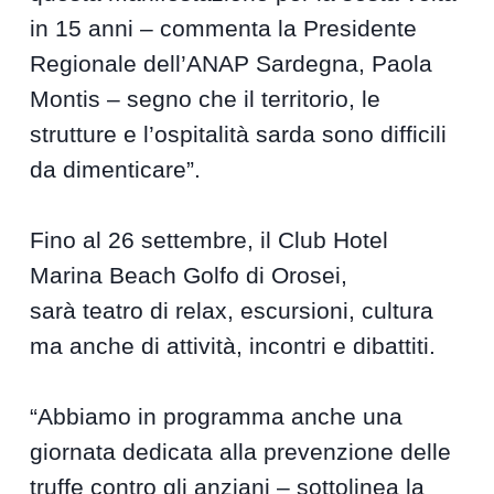
in 15 anni – commenta la Presidente
Regionale dell’ANAP Sardegna, Paola
Montis – segno che il territorio, le
strutture e l’ospitalità sarda sono difficili
da dimenticare”.
Fino al 26 settembre, il Club Hotel
Marina Beach Golfo di Orosei,
sarà teatro di relax, escursioni, cultura
ma anche di attività, incontri e dibattiti.
“Abbiamo in programma anche una
giornata dedicata alla prevenzione delle
truffe contro gli anziani – sottolinea la