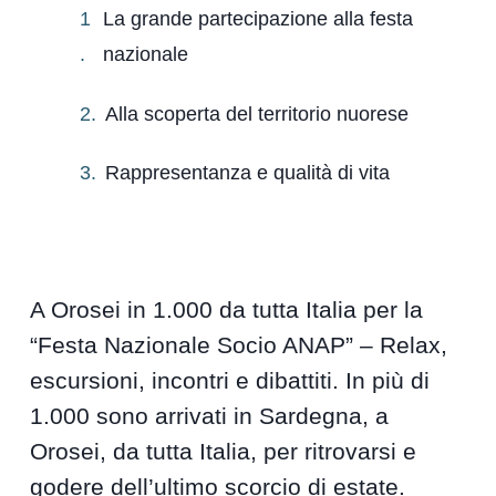
La grande partecipazione alla festa
nazionale
Alla scoperta del territorio nuorese
Rappresentanza e qualità di vita
A Orosei in 1.000 da tutta Italia per la
“Festa Nazionale Socio ANAP” – Relax,
escursioni, incontri e dibattiti. In più di
1.000 sono arrivati in Sardegna, a
Orosei, da tutta Italia, per ritrovarsi e
godere dell’ultimo scorcio di estate.