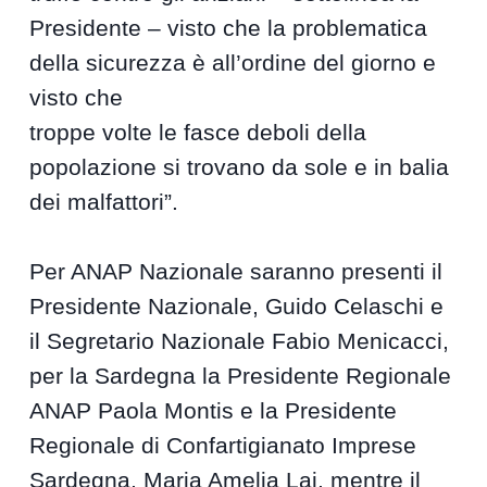
Presidente – visto che la problematica
della sicurezza è all’ordine del giorno e
visto che
troppe volte le fasce deboli della
popolazione si trovano da sole e in balia
dei malfattori”.
Per ANAP Nazionale saranno presenti il
Presidente Nazionale, Guido Celaschi e
il Segretario Nazionale Fabio Menicacci,
per la Sardegna la Presidente Regionale
ANAP Paola Montis e la Presidente
Regionale di Confartigianato Imprese
Sardegna, Maria Amelia Lai, mentre il