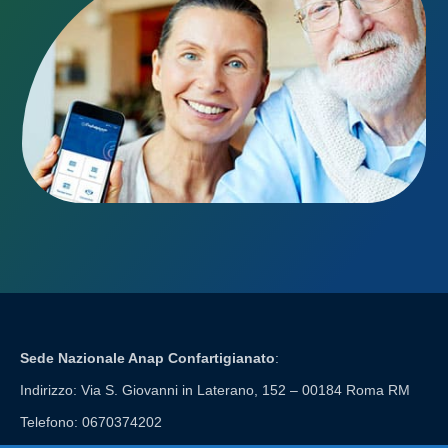
Sede Nazionale Anap Confartigianato
:
Indirizzo: Via S. Giovanni in Laterano, 152 – 00184 Roma RM
Telefono: 0670374202