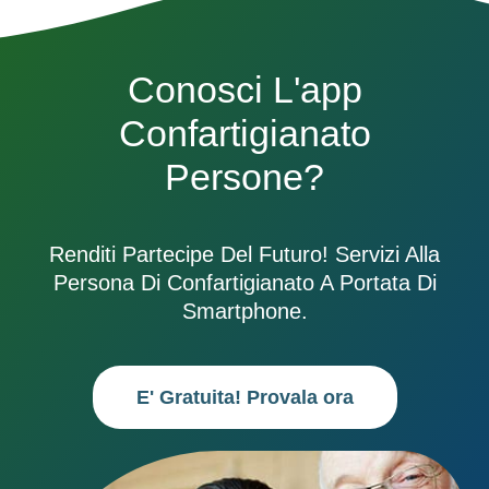
Conosci L'app
Confartigianato
Persone?
Renditi Partecipe Del Futuro! Servizi Alla
Persona Di Confartigianato A Portata Di
Smartphone.
E' Gratuita! Provala ora