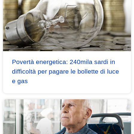
Povertà energetica: 240mila sardi in
difficoltà per pagare le bollette di luce
e gas