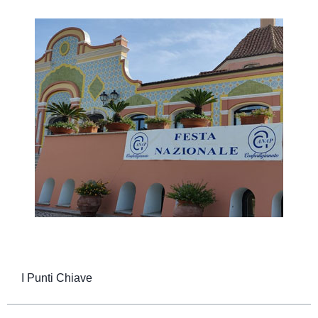
I Punti Chiave