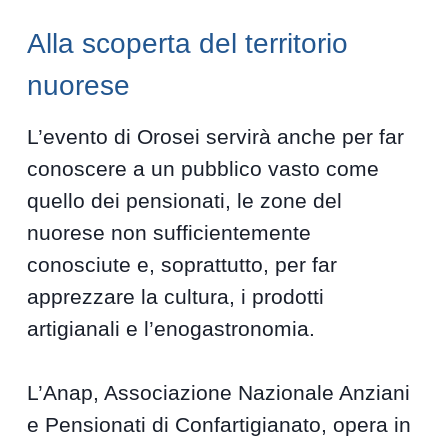
Alla scoperta del territorio
nuorese
L’evento di Orosei servirà anche per far
conoscere a un pubblico vasto come
quello dei pensionati, le zone del
nuorese non sufficientemente
conosciute e, soprattutto, per far
apprezzare la cultura, i prodotti
artigianali e l’enogastronomia.
L’Anap, Associazione Nazionale Anziani
e Pensionati di Confartigianato, opera in