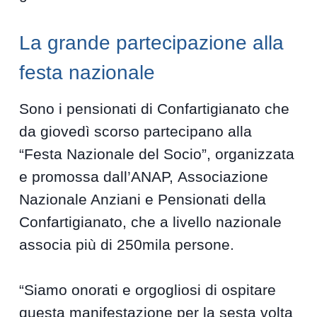
La grande partecipazione alla
festa nazionale
Sono i pensionati di Confartigianato che
da giovedì scorso partecipano alla
“Festa Nazionale del Socio”, organizzata
e promossa dall’ANAP, Associazione
Nazionale Anziani e Pensionati della
Confartigianato, che a livello nazionale
associa più di 250mila persone.
“Siamo onorati e orgogliosi di ospitare
questa manifestazione per la sesta volta