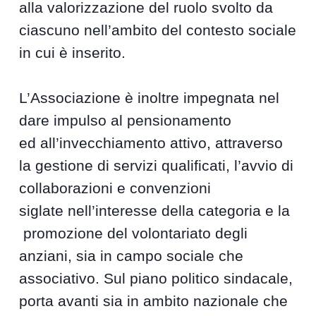
alla valorizzazione del ruolo svolto da
ciascuno nell’ambito del contesto sociale
in cui è inserito.
L’Associazione è inoltre impegnata nel
dare impulso al pensionamento
ed all’invecchiamento attivo, attraverso
la gestione di servizi qualificati, l’avvio di
collaborazioni e convenzioni
siglate nell’interesse della categoria e la
promozione del volontariato degli
anziani, sia in campo sociale che
associativo. Sul piano politico sindacale,
porta avanti sia in ambito nazionale che