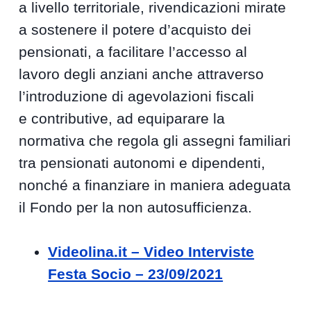
a livello territoriale, rivendicazioni mirate
a sostenere il potere d’acquisto dei
pensionati, a facilitare l’accesso al
lavoro degli anziani anche attraverso
l’introduzione di agevolazioni fiscali
e contributive, ad equiparare la
normativa che regola gli assegni familiari
tra pensionati autonomi e dipendenti,
nonché a finanziare in maniera adeguata
il Fondo per la non autosufficienza.
Videolina.it – Video Interviste
Festa Socio – 23/09/2021