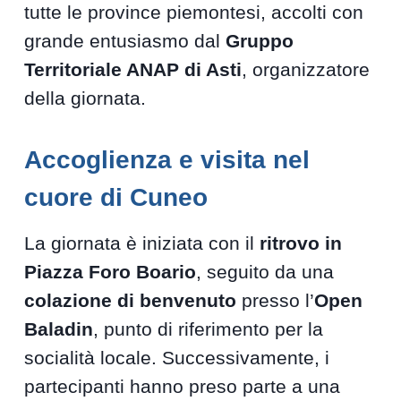
tutte le province piemontesi, accolti con
grande entusiasmo dal
Gruppo
Territoriale ANAP di Asti
, organizzatore
della giornata.
Accoglienza e visita nel
cuore di Cuneo
La giornata è iniziata con il
ritrovo in
Piazza Foro Boario
, seguito da una
colazione di benvenuto
presso l’
Open
Baladin
, punto di riferimento per la
socialità locale. Successivamente, i
partecipanti hanno preso parte a una