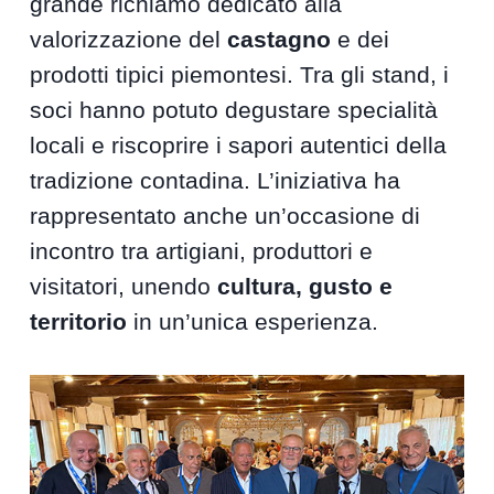
grande richiamo dedicato alla
valorizzazione del
castagno
e dei
prodotti tipici piemontesi. Tra gli stand, i
soci hanno potuto degustare specialità
locali e riscoprire i sapori autentici della
tradizione contadina. L’iniziativa ha
rappresentato anche un’occasione di
incontro tra artigiani, produttori e
visitatori, unendo
cultura, gusto e
territorio
in un’unica esperienza.