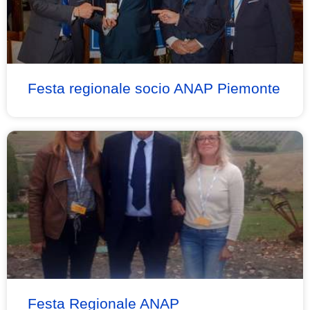
Festa regionale socio ANAP Piemonte
Festa Regionale ANAP