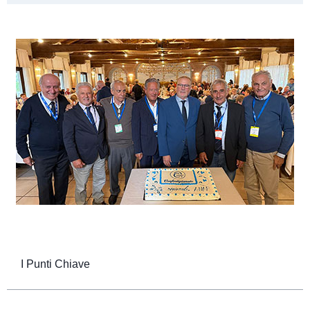
I Punti Chiave