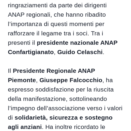
ringraziamenti da parte dei dirigenti
ANAP regionali, che hanno ribadito
l’importanza di questi momenti per
rafforzare il legame tra i soci. Tra i
presenti il
presidente nazionale ANAP
Confartigianato
,
Guido Celaschi
.
Il
Presidente Regionale ANAP
Piemonte
,
Giuseppe Falcocchio
, ha
espresso soddisfazione per la riuscita
della manifestazione, sottolineando
l’impegno dell’associazione verso i valori
di
solidarietà, sicurezza e sostegno
agli anziani
. Ha inoltre ricordato le