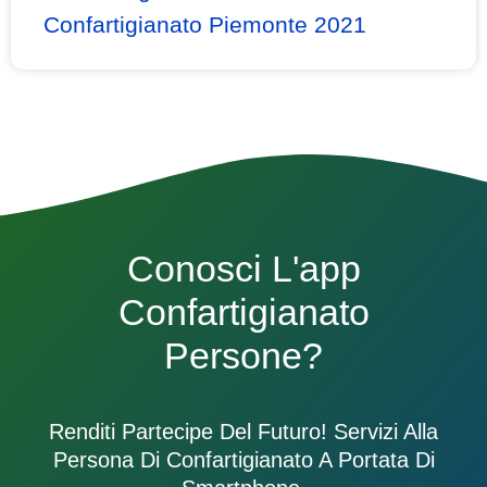
Confartigianato Piemonte 2021
Conosci L'app
Confartigianato
Persone?
Renditi Partecipe Del Futuro! Servizi Alla
Persona Di Confartigianato A Portata Di