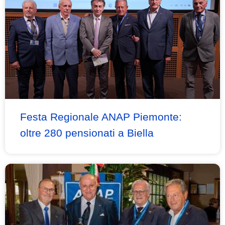
Festa Regionale ANAP Piemonte:
oltre 280 pensionati a Biella