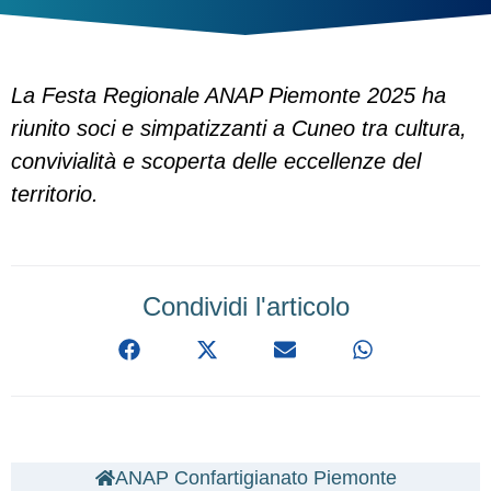
La Festa Regionale ANAP Piemonte 2025 ha
riunito soci e simpatizzanti a Cuneo tra cultura,
convivialità e scoperta delle eccellenze del
territorio.
Condividi l'articolo
ANAP Confartigianato Piemonte