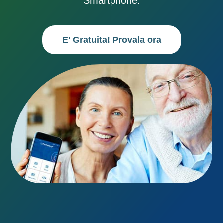
Smartphone.
E' Gratuita! Provala ora