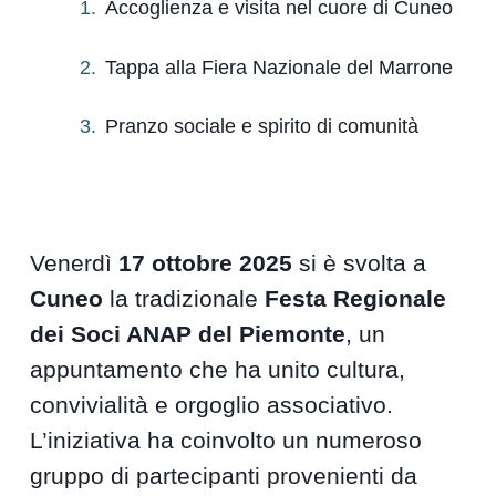
Accoglienza e visita nel cuore di Cuneo
Tappa alla Fiera Nazionale del Marrone
Pranzo sociale e spirito di comunità
Venerdì
17 ottobre 2025
si è svolta a
Cuneo
la tradizionale
Festa Regionale
dei Soci ANAP del Piemonte
, un
appuntamento che ha unito cultura,
convivialità e orgoglio associativo.
L’iniziativa ha coinvolto un numeroso
gruppo di partecipanti provenienti da