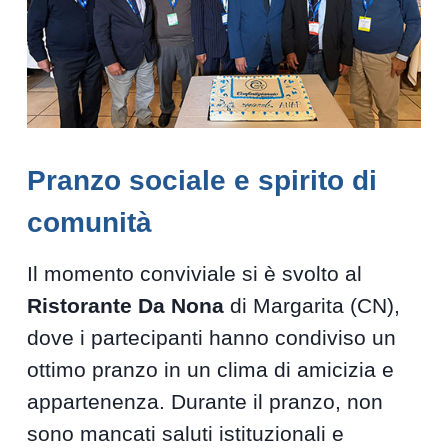
Pranzo sociale e spirito di
comunità
Il momento conviviale si è svolto al
Ristorante Da Nona
di Margarita (CN),
dove i partecipanti hanno condiviso un
ottimo pranzo in un clima di amicizia e
appartenenza. Durante il pranzo, non
sono mancati saluti istituzionali e