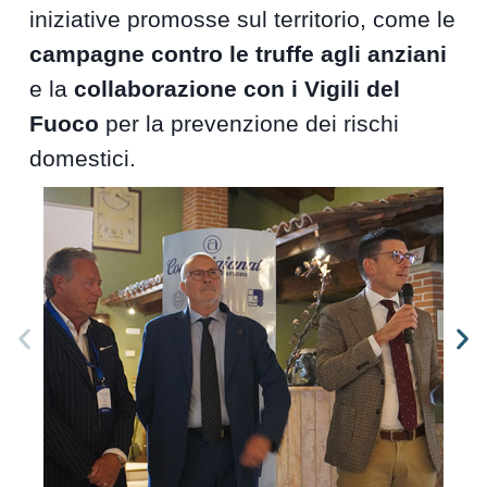
iniziative promosse sul territorio, come le
campagne contro le truffe agli anziani
e la
collaborazione con i Vigili del
Fuoco
per la prevenzione dei rischi
domestici.