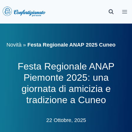
Novità
»
Festa Regionale ANAP 2025 Cuneo
Festa Regionale ANAP
Piemonte 2025: una
giornata di amicizia e
tradizione a Cuneo
22 Ottobre, 2025