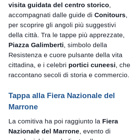
visita guidata del centro storico
,
accompagnati dalle guide di
Conitours
,
per scoprire gli angoli più suggestivi
della città. Tra le tappe più apprezzate,
Piazza Galimberti
, simbolo della
Resistenza e cuore pulsante della vita
cittadina, e i celebri
portici cuneesi
, che
raccontano secoli di storia e commercio.
Tappa alla Fiera Nazionale del
Marrone
La comitiva ha poi raggiunto la
Fiera
Nazionale del Marrone
, evento di